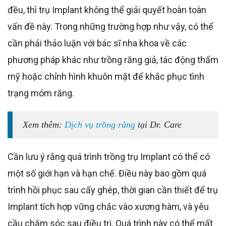
đều, thì trụ Implant không thể giải quyết hoàn toàn
vấn đề này. Trong những trường hợp như vậy, có thể
cần phải thảo luận với bác sĩ nha khoa về các
phương pháp khác như trồng răng giả, tác động thẩm
mỹ hoặc chỉnh hình khuôn mặt để khắc phục tình
trạng móm răng.
Xem thêm:
Dịch vụ trồng răng
tại Dr. Care
Cần lưu ý rằng quá trình trồng trụ Implant có thể có
một số giới hạn và hạn chế. Điều này bao gồm quá
trình hồi phục sau cấy ghép, thời gian cần thiết để trụ
Implant tích hợp vững chắc vào xương hàm, và yêu
cầu chăm sóc sau điều trị. Quá trình này có thể mất