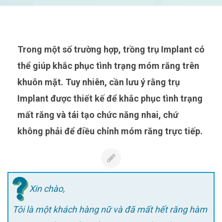
Trong một số trường hợp, trồng trụ Implant có
thể giúp khắc phục tình trạng móm răng trên
khuôn mặt. Tuy nhiên, cần lưu ý rằng trụ
Implant được thiết kế để khắc phục tình trạng
mất răng và tái tạo chức năng nhai, chứ
không phải để điều chỉnh móm răng trực tiếp.
Xin chào,
Tôi là một khách hàng nữ và đã mất hết răng hàm