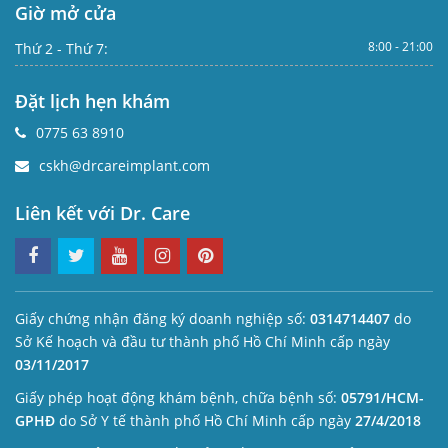
Giờ mở cửa
8:00 - 21:00
Thứ 2 - Thứ 7:
Đặt lịch hẹn khám
0775 63 8910
cskh@drcareimplant.com
Liên kết với Dr. Care
Giấy chứng nhận đăng ký doanh nghiệp số:
0314714407
do
Sở Kế hoạch và đầu tư thành phố Hồ Chí Minh cấp ngày
03/11/2017
Giấy phép hoạt động khám bệnh, chữa bệnh số:
05791/HCM-
GPHĐ
do Sở Y tế thành phố Hồ Chí Minh cấp ngày
27/4/2018