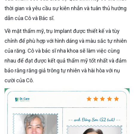
thời gian và yêu cầu sự kiên nhẫn và tuân thủ hướng
dẫn của Cô và Bác sĩ.
Về mặt thẩm mỹ, trụ Implant được thiết kế và tùy
chỉnh để phù hợp với hình dáng và màu sắc tự nhiên
của răng. Cô và bác sĩ nha khoa sẽ làm việc cùng
nhau để đạt được kết quả thẩm mỹ tốt nhất và đảm
bảo rằng răng giả trông tự nhiên và hài hòa với nụ
cười của Cô.