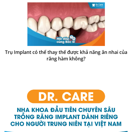
Trụ Implant có thể thay thế được khả năng ăn nhai của
răng hàm không?