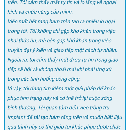
trên. Tôi cảm thấy mất tự tin và lo lắng về ngoại
hình và chức năng của mình.
Việc mất hết răng hàm trên tạo ra nhiều lo ngại
trong tôi. Tôi không chỉ gặp khó khăn trong việc
nhai thức ăn, mà còn gặp khó khăn trong việc
truyền đạt ý kiến và giao tiếp một cách tự nhiên.
Ngoài ra, tôi cảm thấy mất đi sự tự tin trong giao
tiếp xã hội và không thoải mái khi phải ứng xử
trong các tình huống công cộng.
Vì vậy, tôi đang tìm kiếm một giải pháp để khắc
phục tình trạng này và có thể trở lại cuộc sống
bình thường. Tôi quan tâm đến việc trồng trụ
Implant để tái tạo hàm răng trên và muốn biết liệu
quá trình này có thể giúp tôi khắc phục được chức