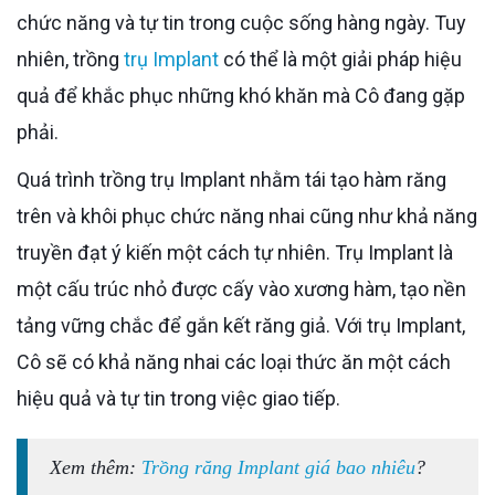
chức năng và tự tin trong cuộc sống hàng ngày. Tuy
nhiên, trồng
trụ Implant
có thể là một giải pháp hiệu
quả để khắc phục những khó khăn mà Cô đang gặp
phải.
Quá trình trồng trụ Implant nhằm tái tạo hàm răng
trên và khôi phục chức năng nhai cũng như khả năng
truyền đạt ý kiến một cách tự nhiên. Trụ Implant là
một cấu trúc nhỏ được cấy vào xương hàm, tạo nền
tảng vững chắc để gắn kết răng giả. Với trụ Implant,
Cô sẽ có khả năng nhai các loại thức ăn một cách
hiệu quả và tự tin trong việc giao tiếp.
Xem thêm:
Trồng răng Implant giá bao nhiêu
?