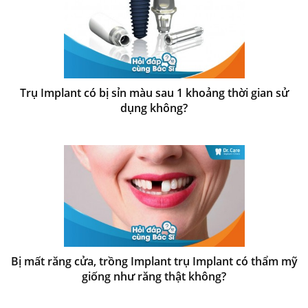
Trụ Implant có bị sỉn màu sau 1 khoảng thời gian sử
dụng không?
Bị mất răng cửa, trồng Implant trụ Implant có thẩm mỹ
giống như răng thật không?