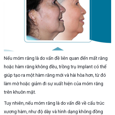
Nếu móm răng là do vấn đề liên quan đến mất răng
hoặc hàm răng không đều, trồng trụ Implant có thể
giúp tạo ra một hàm răng mới và hài hòa hơn, từ đó
làm mờ hoặc giảm đi sự xuất hiện của móm răng
trên khuôn mặt.
Tuy nhiên, nếu móm răng là do vấn đề về cấu trúc
xương hàm, như độ dày và hình dạng không đồng