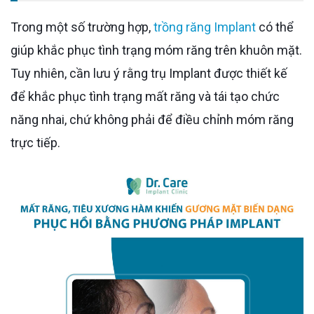
Trong một số trường hợp,
trồng răng Implant
có thể
giúp khắc phục tình trạng móm răng trên khuôn mặt.
Tuy nhiên, cần lưu ý rằng trụ Implant được thiết kế
để khắc phục tình trạng mất răng và tái tạo chức
năng nhai, chứ không phải để điều chỉnh móm răng
trực tiếp.