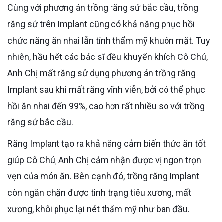
Cùng với phương án trồng răng sứ bắc cầu, trồng
răng sứ trên Implant cũng có khả năng phục hồi
chức năng ăn nhai lẫn tính thẩm mỹ khuôn mặt. Tuy
nhiên, hầu hết các bác sĩ đều khuyến khích Cô Chú,
Anh Chị mất răng sử dụng phương án trồng răng
Implant sau khi mất răng vĩnh viễn, bởi có thể phục
hồi ăn nhai đến 99%, cao hơn rất nhiều so với trồng
răng sứ bắc cầu.
Răng Implant tạo ra khả năng cảm biến thức ăn tốt
giúp Cô Chú, Anh Chị cảm nhận được vị ngon trọn
vẹn của món ăn. Bên cạnh đó, trồng răng Implant
còn ngăn chặn được tình trạng tiêu xương, mất
xương, khôi phục lại nét thẩm mỹ như ban đầu.