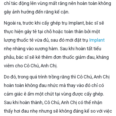
chỉ tác động lên vùng mất răng nên hoàn toàn không
gây ảnh hưởng đến răng kế cận.
Ngoài ra, trước khi cấy ghép trụ Implant, bác sĩ sẽ
thực hiện gây tê tại chỗ hoặc toàn thân bởi một
lượng thuốc tê vừa đủ, sau đó mới đặt trụ
Implant
nhẹ nhàng vào xương hàm. Sau khi hoàn tất tiểu
phẫu, bác sĩ sẽ kê thêm đơn thuốc giảm đau, kháng
viêm cho Cô Chú, Anh Chị.
Do đó, trong quá trình trồng răng thì Cô Chú, Anh Chị
hoàn toàn không đau nhức mà thay vào đó chỉ có
cảm giác ê ẩm một chút tại vùng được cấy ghép.
Sau khi hoàn thành, Cô Chú, Anh Chị có thể nhận
thấy hơi đau nhẹ nhưng sẽ không đáng kể so với việc