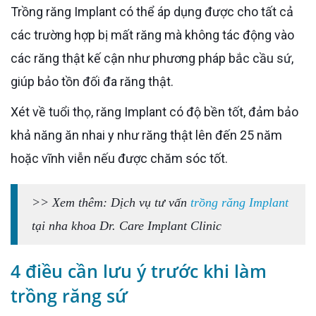
Trồng răng Implant có thể áp dụng được cho tất cả
các trường hợp bị mất răng mà không tác động vào
các răng thật kế cận như phương pháp bắc cầu sứ,
giúp bảo tồn đối đa răng thật.
Xét về tuổi thọ, răng Implant có độ bền tốt, đảm bảo
khả năng ăn nhai y như răng thật lên đến 25 năm
hoặc vĩnh viễn nếu được chăm sóc tốt.
>> Xem thêm: Dịch vụ tư vấn
trồng răng Implant
tại nha khoa Dr. Care Implant Clinic
4 điều cần lưu ý trước khi làm
trồng răng sứ