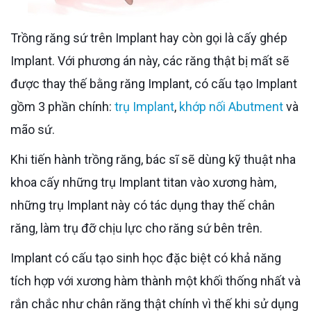
Trồng răng sứ trên Implant hay còn gọi là cấy ghép
Implant. Với phương án này, các răng thật bị mất sẽ
được thay thế bằng răng Implant, có cấu tạo Implant
gồm 3 phần chính:
trụ Implant
,
khớp nối Abutment
và
mão sứ.
Khi tiến hành trồng răng, bác sĩ sẽ dùng kỹ thuật nha
khoa cấy những trụ Implant titan vào xương hàm,
những trụ Implant này có tác dụng thay thế chân
răng, làm trụ đỡ chịu lực cho răng sứ bên trên.
Implant có cấu tạo sinh học đặc biệt có khả năng
tích hợp với xương hàm thành một khối thống nhất và
rắn chắc như chân răng thật chính vì thế khi sử dụng