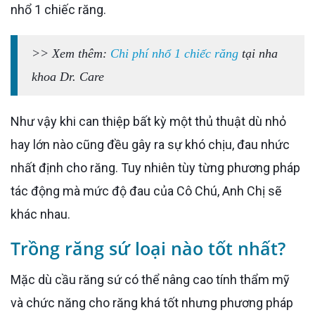
nhổ 1 chiếc răng.
>> Xem thêm:
Chi phí nhổ 1 chiếc răng
tại nha
khoa Dr. Care
Như vậy khi can thiệp bất kỳ một thủ thuật dù nhỏ
hay lớn nào cũng đều gây ra sự khó chịu, đau nhức
nhất định cho răng. Tuy nhiên tùy từng phương pháp
tác động mà mức độ đau của Cô Chú, Anh Chị sẽ
khác nhau.
Trồng răng sứ loại nào tốt nhất?
Mặc dù cầu răng sứ có thể nâng cao tính thẩm mỹ
và chức năng cho răng khá tốt nhưng phương pháp