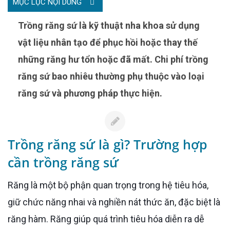
MỤC LỤC NỘI DUNG
Trồng răng sứ là kỹ thuật nha khoa sử dụng
vật liệu nhân tạo để phục hồi hoặc thay thế
những răng hư tổn hoặc đã mất. Chi phí trồng
răng sứ bao nhiêu thường phụ thuộc vào loại
răng sứ và phương pháp thực hiện.
Trồng răng sứ là gì? Trường hợp
cần trồng răng sứ
Răng là một bộ phận quan trọng trong hệ tiêu hóa,
giữ chức năng nhai và nghiền nát thức ăn, đặc biệt là
răng hàm. Răng giúp quá trình tiêu hóa diễn ra dễ