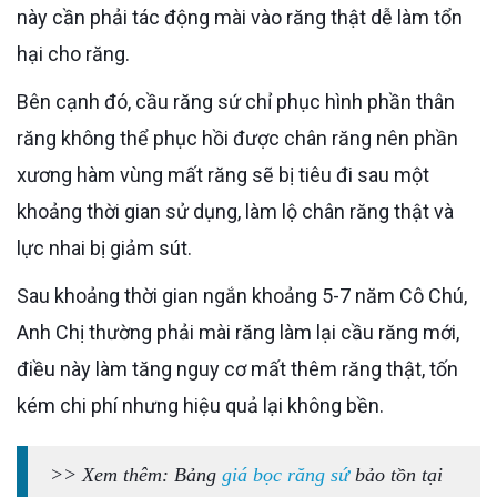
này cần phải tác động mài vào răng thật dễ làm tổn
hại cho răng.
Bên cạnh đó, cầu răng sứ chỉ phục hình phần thân
răng không thể phục hồi được chân răng nên phần
xương hàm vùng mất răng sẽ bị tiêu đi sau một
khoảng thời gian sử dụng, làm lộ chân răng thật và
lực nhai bị giảm sút.
Sau khoảng thời gian ngắn khoảng 5-7 năm Cô Chú,
Anh Chị thường phải mài răng làm lại cầu răng mới,
điều này làm tăng nguy cơ mất thêm răng thật, tốn
kém chi phí nhưng hiệu quả lại không bền.
>> Xem thêm: Bảng
giá bọc răng sứ
bảo tồn tại