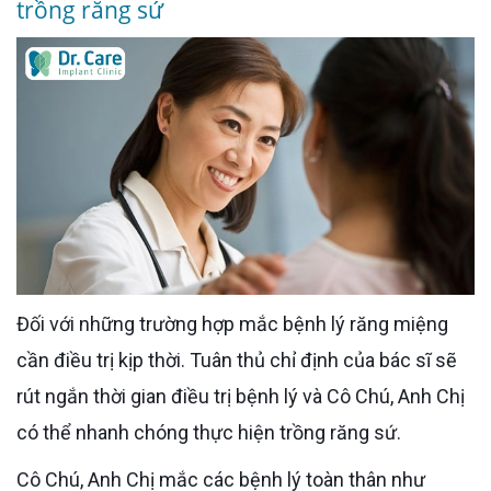
trồng răng sứ
Đối với những trường hợp mắc bệnh lý răng miệng
cần điều trị kịp thời. Tuân thủ chỉ định của bác sĩ sẽ
rút ngắn thời gian điều trị bệnh lý và Cô Chú, Anh Chị
có thể nhanh chóng thực hiện trồng răng sứ.
Cô Chú, Anh Chị mắc các bệnh lý toàn thân như