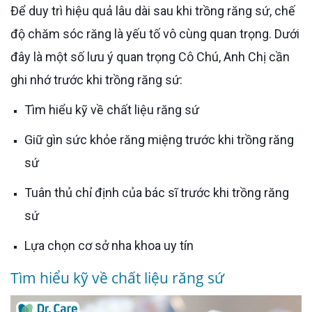
Để duy trì hiệu quả lâu dài sau khi trồng răng sứ, chế
độ chăm sóc răng là yếu tố vô cùng quan trọng. Dưới
đây là một số lưu ý quan trọng Cô Chú, Anh Chị cần
ghi nhớ trước khi trồng răng sứ:
Tìm hiểu kỹ về chất liệu răng sứ
Giữ gìn sức khỏe răng miệng trước khi trồng răng
sứ
Tuân thủ chỉ định của bác sĩ trước khi trồng răng
sứ
Lựa chọn cơ sở nha khoa uy tín
Tìm hiểu kỹ về chất liệu răng sứ