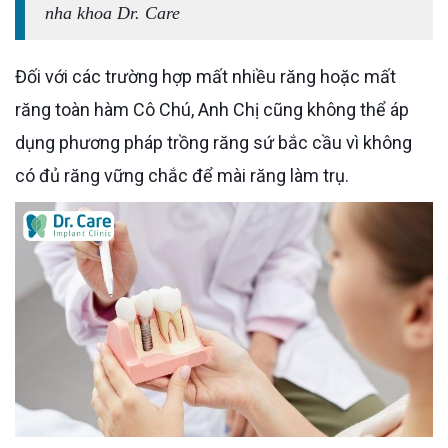
nha khoa Dr. Care
Đối với các trường hợp mất nhiều răng hoặc mất
răng toàn hàm Cô Chú, Anh Chị cũng không thể áp
dụng phương pháp trồng răng sứ bắc cầu vì không
có đủ răng vững chắc để mài răng làm trụ.