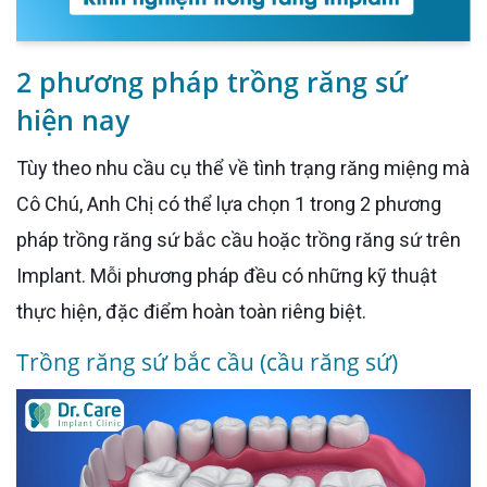
2 phương pháp trồng răng sứ
hiện nay
Tùy theo nhu cầu cụ thể về tình trạng răng miệng mà
Cô Chú, Anh Chị có thể lựa chọn 1 trong 2 phương
pháp trồng răng sứ bắc cầu hoặc trồng răng sứ trên
Implant. Mỗi phương pháp đều có những kỹ thuật
thực hiện, đặc điểm hoàn toàn riêng biệt.
Trồng răng sứ bắc cầu (cầu răng sứ)