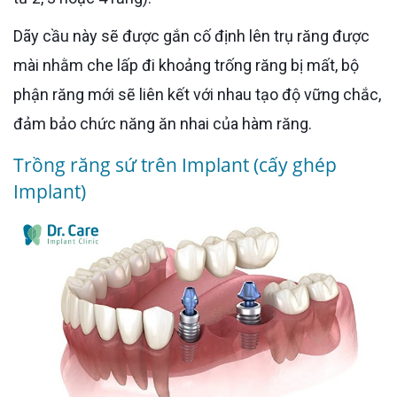
Dãy cầu này sẽ được gắn cố định lên trụ răng được
mài nhằm che lấp đi khoảng trống răng bị mất, bộ
phận răng mới sẽ liên kết với nhau tạo độ vững chắc,
đảm bảo chức năng ăn nhai của hàm răng.
Trồng răng sứ trên Implant (cấy ghép
Implant)