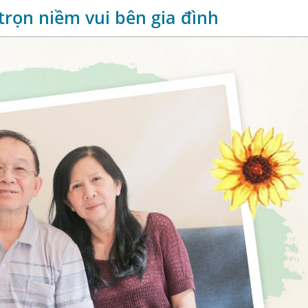
trọn niềm vui bên gia đình