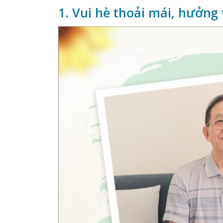
1. Vui hè thoải mái, hưởng 