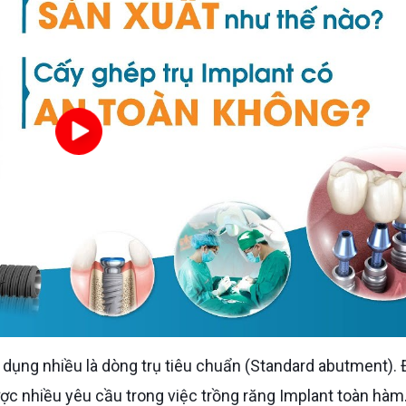
dụng nhiều là dòng trụ tiêu chuẩn (Standard abutment). 
được nhiều yêu cầu trong việc trồng răng Implant toàn hàm