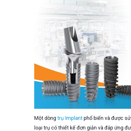
Một dòng
trụ Implant
phổ biến và được sử 
loại trụ có thiết kế đơn giản và đáp ứng 