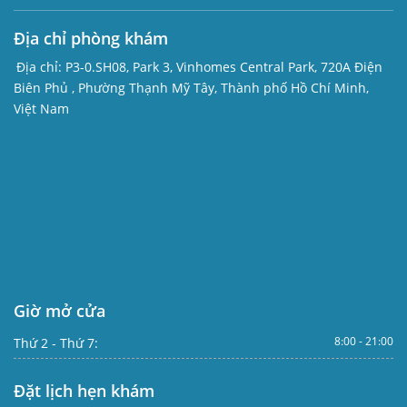
Địa chỉ phòng khám
Địa chỉ:
P3-0.SH08, Park 3, Vinhomes Central Park, 720A Điện
Biên Phủ , Phường Thạnh Mỹ Tây, Thành phố Hồ Chí Minh,
Việt Nam
Giờ mở cửa
8:00 - 21:00
Thứ 2 - Thứ 7:
Đặt lịch hẹn khám