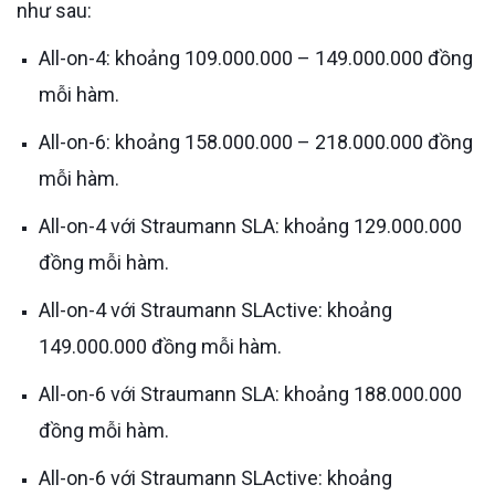
như sau:
All-on-4: khoảng 109.000.000 – 149.000.000 đồng
mỗi hàm.
All-on-6: khoảng 158.000.000 – 218.000.000 đồng
mỗi hàm.
All-on-4 với Straumann SLA: khoảng 129.000.000
đồng mỗi hàm.
All-on-4 với Straumann SLActive: khoảng
149.000.000 đồng mỗi hàm.
All-on-6 với Straumann SLA: khoảng 188.000.000
đồng mỗi hàm.
All-on-6 với Straumann SLActive: khoảng