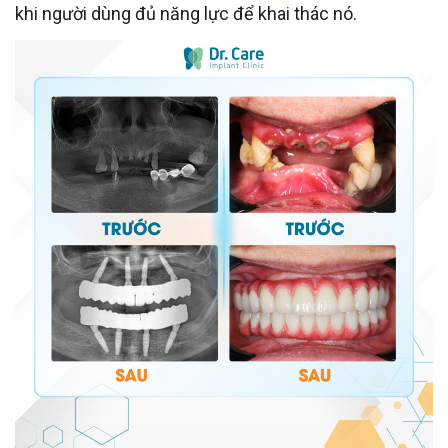
khi người dùng đủ năng lực để khai thác nó.