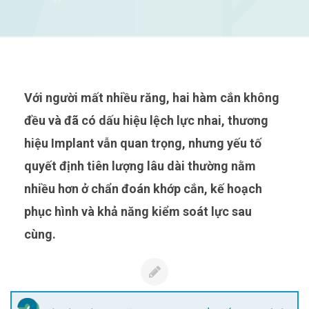
Với người mất nhiều răng, hai hàm cắn không
đều và đã có dấu hiệu lệch lực nhai, thương
hiệu Implant vẫn quan trọng, nhưng yếu tố
quyết định tiên lượng lâu dài thường nằm
nhiều hơn ở chẩn đoán khớp cắn, kế hoạch
phục hình và khả năng kiểm soát lực sau
cùng.