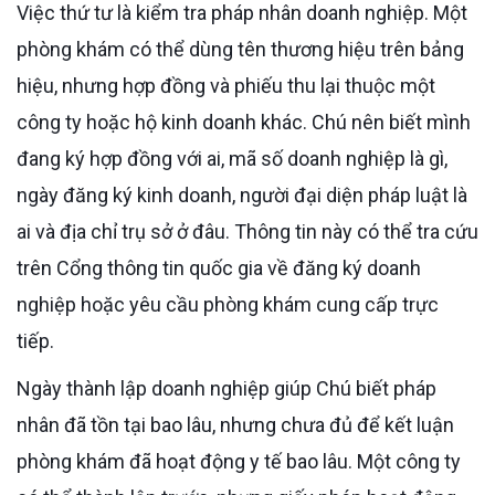
Việc thứ tư là kiểm tra pháp nhân doanh nghiệp. Một
phòng khám có thể dùng tên thương hiệu trên bảng
hiệu, nhưng hợp đồng và phiếu thu lại thuộc một
công ty hoặc hộ kinh doanh khác. Chú nên biết mình
đang ký hợp đồng với ai, mã số doanh nghiệp là gì,
ngày đăng ký kinh doanh, người đại diện pháp luật là
ai và địa chỉ trụ sở ở đâu. Thông tin này có thể tra cứu
trên Cổng thông tin quốc gia về đăng ký doanh
nghiệp hoặc yêu cầu phòng khám cung cấp trực
tiếp.
Ngày thành lập doanh nghiệp giúp Chú biết pháp
nhân đã tồn tại bao lâu, nhưng chưa đủ để kết luận
phòng khám đã hoạt động y tế bao lâu. Một công ty