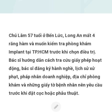
Chú Lâm 57 tuổi ở Bến Lức, Long An mất 4
răng hàm và muốn kiểm tra phòng khám
Implant tại TP.HCM trước khi chọn điều trị.
Bác sĩ hướng dẫn cách tra cứu giấy phép hoạt
động, bác sĩ đăng ký hành nghề, lịch sử xử
phạt, pháp nhân doanh nghiệp, địa chỉ phòng
khám và những giấy tờ bệnh nhân nên yêu cầu
trước khi đặt cọc hoặc phẫu thuật.