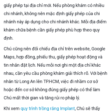
giấy phép tại địa chỉ mới. Nếu phòng khám có nhiều
chi nhánh, không nên mặc định giấy phép của chi
nhánh này áp dụng cho chi nhánh khác. Mỗi địa điểm
khám chữa bệnh cần giấy phép phù hợp theo quy
định.
Chú cũng nên đối chiếu địa chỉ trên website, Google
Maps, hợp đồng, phiếu thu, giấy phép hoạt động và
tin nhắn đặt lịch. Nếu mỗi nơi ghi một địa chỉ khác
nhau, cần yêu cầu phòng khám giải thích rõ. Với bệnh
nhân từ Long An lên TP.HCM, việc đi nhầm cơ sở
hoặc đến cơ sở không đúng giấy phép có thể làm
Chú mất thời gian và tăng rủi ro pháp lý.
Khi xem
quy trình trồng răng Implant
, Chú sẽ thấy