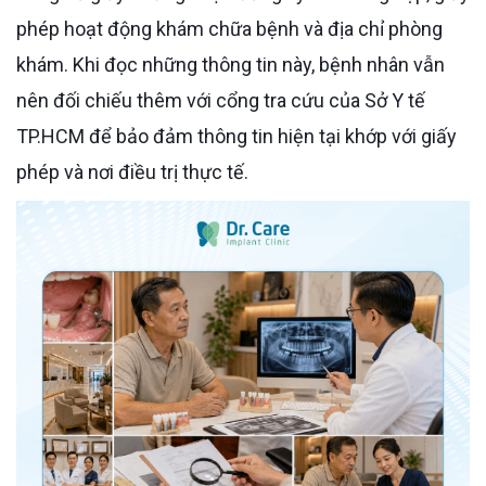
phép hoạt động khám chữa bệnh và địa chỉ phòng
khám. Khi đọc những thông tin này, bệnh nhân vẫn
nên đối chiếu thêm với cổng tra cứu của Sở Y tế
TP.HCM để bảo đảm thông tin hiện tại khớp với giấy
phép và nơi điều trị thực tế.