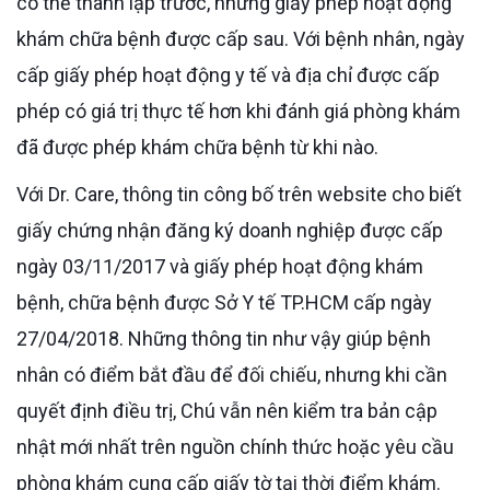
có thể thành lập trước, nhưng giấy phép hoạt động
khám chữa bệnh được cấp sau. Với bệnh nhân, ngày
cấp giấy phép hoạt động y tế và địa chỉ được cấp
phép có giá trị thực tế hơn khi đánh giá phòng khám
đã được phép khám chữa bệnh từ khi nào.
Với Dr. Care, thông tin công bố trên website cho biết
giấy chứng nhận đăng ký doanh nghiệp được cấp
ngày 03/11/2017 và giấy phép hoạt động khám
bệnh, chữa bệnh được Sở Y tế TP.HCM cấp ngày
27/04/2018. Những thông tin như vậy giúp bệnh
nhân có điểm bắt đầu để đối chiếu, nhưng khi cần
quyết định điều trị, Chú vẫn nên kiểm tra bản cập
nhật mới nhất trên nguồn chính thức hoặc yêu cầu
phòng khám cung cấp giấy tờ tại thời điểm khám.