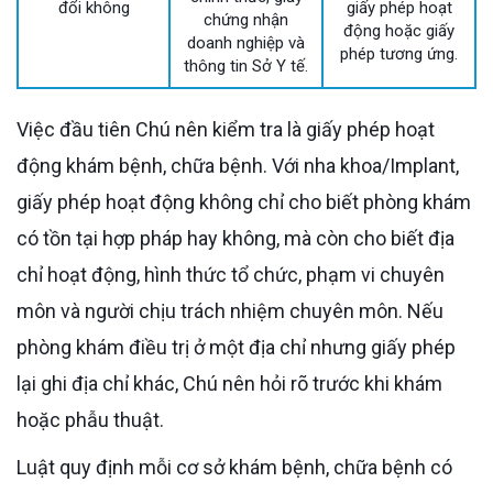
đổi không
giấy phép hoạt
chứng nhận
động hoặc giấy
doanh nghiệp và
phép tương ứng.
thông tin Sở Y tế.
Việc đầu tiên Chú nên kiểm tra là giấy phép hoạt
động khám bệnh, chữa bệnh. Với nha khoa/Implant,
giấy phép hoạt động không chỉ cho biết phòng khám
có tồn tại hợp pháp hay không, mà còn cho biết địa
chỉ hoạt động, hình thức tổ chức, phạm vi chuyên
môn và người chịu trách nhiệm chuyên môn. Nếu
phòng khám điều trị ở một địa chỉ nhưng giấy phép
lại ghi địa chỉ khác, Chú nên hỏi rõ trước khi khám
hoặc phẫu thuật.
Luật quy định mỗi cơ sở khám bệnh, chữa bệnh có