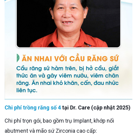
Chi phí trồng răng số 4
tại Dr. Care (cập nhật 2025)
Chi phí trọn gói, bao gồm trụ Implant, khớp nối
abutment và mão sứ Zirconia cao cấp: