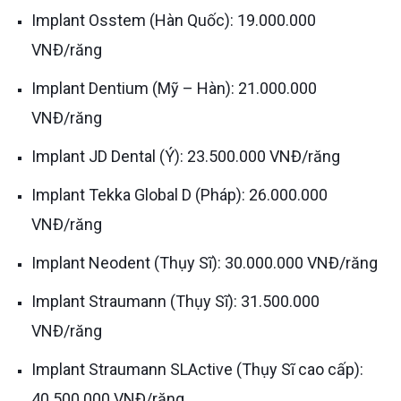
Implant Osstem (Hàn Quốc): 19.000.000
VNĐ/răng
Implant Dentium (Mỹ – Hàn): 21.000.000
VNĐ/răng
Implant JD Dental (Ý): 23.500.000 VNĐ/răng
Implant Tekka Global D (Pháp): 26.000.000
VNĐ/răng
Implant Neodent (Thụy Sĩ): 30.000.000 VNĐ/răng
Implant Straumann (Thụy Sĩ): 31.500.000
VNĐ/răng
Implant Straumann SLActive (Thụy Sĩ cao cấp):
40.500.000 VNĐ/răng