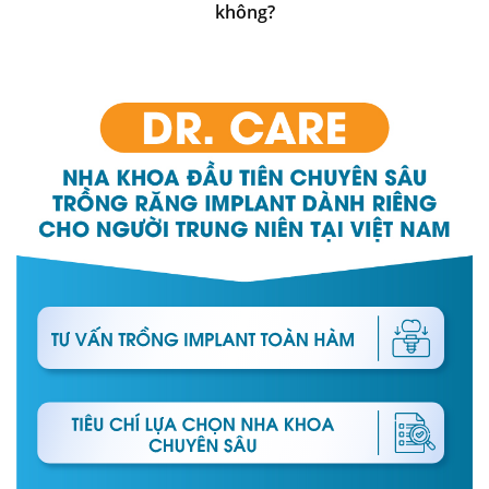
không?