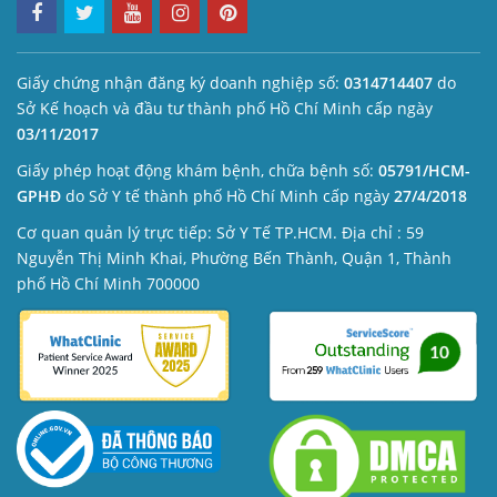
Giấy chứng nhận đăng ký doanh nghiệp số:
0314714407
do
Sở Kế hoạch và đầu tư thành phố Hồ Chí Minh cấp ngày
03/11/2017
Giấy phép hoạt động khám bệnh, chữa bệnh số:
05791/HCM-
GPHĐ
do Sở Y tế thành phố Hồ Chí Minh cấp ngày
27/4/2018
Cơ quan quản lý trực tiếp: Sở Y Tế TP.HCM. Địa chỉ : 59
Nguyễn Thị Minh Khai, Phường Bến Thành, Quận 1, Thành
phố Hồ Chí Minh 700000