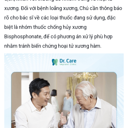
xương. Đối với bệnh loãng xương, Chú cần thông báo
rõ cho bác sĩ về các loại thuốc đang sử dụng, đặc
biệt là nhóm thuốc chống hủy xương
Bisphosphonate, để có phương án xử lý phù hợp
nhằm tránh biến chứng hoại tử xương hàm.