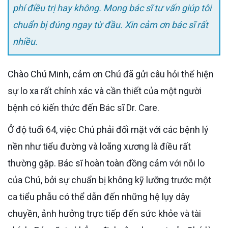
phí điều trị hay không. Mong bác sĩ tư vấn giúp tôi
chuẩn bị đúng ngay từ đầu. Xin cảm ơn bác sĩ rất
nhiều.
Chào Chú Minh, cảm ơn Chú đã gửi câu hỏi thể hiện
sự lo xa rất chính xác và cần thiết của một người
bệnh có kiến thức đến Bác sĩ Dr. Care.
Ở độ tuổi 64, việc Chú phải đối mặt với các bệnh lý
nền như tiểu đường và loãng xương là điều rất
thường gặp. Bác sĩ hoàn toàn đồng cảm với nỗi lo
của Chú, bởi sự chuẩn bị không kỹ lưỡng trước một
ca tiểu phẫu có thể dẫn đến những hệ lụy dây
chuyền, ảnh hưởng trực tiếp đến sức khỏe và tài