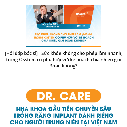
[Hỏi đáp bác sĩ] - Sức khỏe không cho phép làm nhanh,
trồng Osstem có phù hợp với kế hoạch chia nhiều giai
đoạn không?