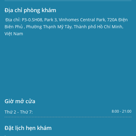
Địa chỉ phòng khám
Địa chỉ:
P3-0.SH08, Park 3, Vinhomes Central Park, 720A Điện
Biên Phủ , Phường Thạnh Mỹ Tây, Thành phố Hồ Chí Minh,
Việt Nam
Giờ mở cửa
8:00 - 21:00
Thứ 2 - Thứ 7:
Đặt lịch hẹn khám