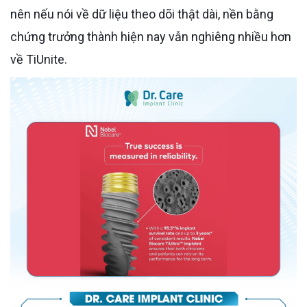
nên nếu nói về dữ liệu theo dõi thật dài, nền bằng
chứng trưởng thành hiện nay vẫn nghiêng nhiều hơn
về TiUnite.