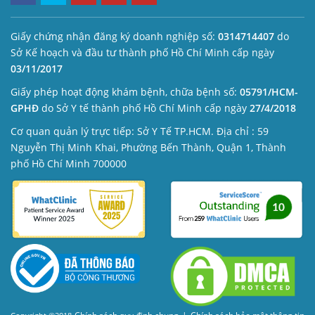
Giấy chứng nhận đăng ký doanh nghiệp số:
0314714407
do
Sở Kế hoạch và đầu tư thành phố Hồ Chí Minh cấp ngày
03/11/2017
Giấy phép hoạt động khám bệnh, chữa bệnh số:
05791/HCM-
GPHĐ
do Sở Y tế thành phố Hồ Chí Minh cấp ngày
27/4/2018
Cơ quan quản lý trực tiếp: Sở Y Tế TP.HCM. Địa chỉ : 59
Nguyễn Thị Minh Khai, Phường Bến Thành, Quận 1, Thành
phố Hồ Chí Minh 700000