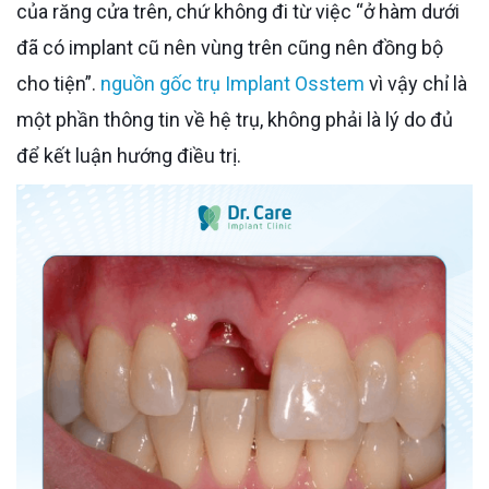
của răng cửa trên, chứ không đi từ việc “ở hàm dưới
đã có implant cũ nên vùng trên cũng nên đồng bộ
cho tiện”.
nguồn gốc trụ Implant Osstem
vì vậy chỉ là
một phần thông tin về hệ trụ, không phải là lý do đủ
để kết luận hướng điều trị.