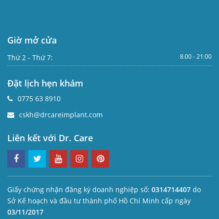
Giờ mở cửa
8:00 - 21:00
Thứ 2 - Thứ 7:
Đặt lịch hẹn khám
0775 63 8910
cskh@drcareimplant.com
Liên kết với Dr. Care
Giấy chứng nhận đăng ký doanh nghiệp số:
0314714407
do
Sở Kế hoạch và đầu tư thành phố Hồ Chí Minh cấp ngày
03/11/2017