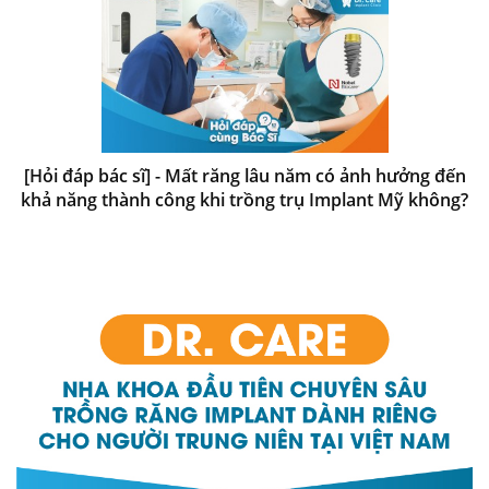
[Hỏi đáp bác sĩ] - Mất răng lâu năm có ảnh hưởng đến
khả năng thành công khi trồng trụ Implant Mỹ không?