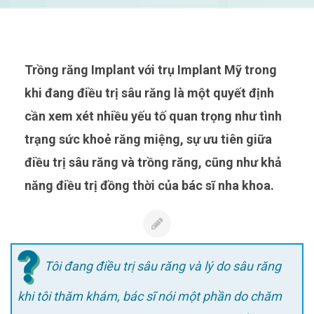
Trồng răng Implant với trụ Implant Mỹ trong
khi đang điều trị sâu răng là một quyết định
cần xem xét nhiều yếu tố quan trọng như tình
trạng sức khoẻ răng miệng, sự ưu tiên giữa
điều trị sâu răng và trồng răng, cũng như khả
năng điều trị đồng thời của bác sĩ nha khoa.
Tôi đang điều trị sâu răng và lý do sâu răng
khi tôi thăm khám, bác sĩ nói một phần do chăm