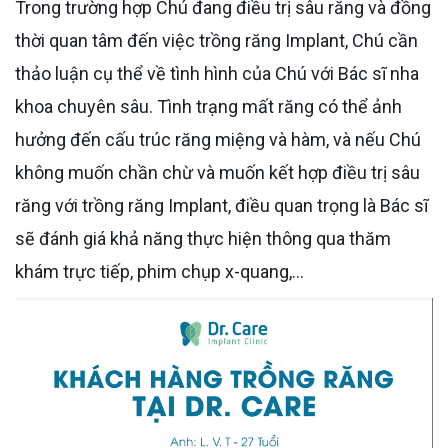
Trong trường hợp Chú đang điều trị sâu răng và đồng
thời quan tâm đến việc trồng răng Implant, Chú cần
thảo luận cụ thể về tình hình của Chú với Bác sĩ nha
khoa chuyên sâu. Tình trạng mất răng có thể ảnh
hưởng đến cấu trúc răng miệng và hàm, và nếu Chú
không muốn chần chừ và muốn kết hợp điều trị sâu
răng với trồng răng Implant, điều quan trọng là Bác sĩ
sẽ đánh giá khả năng thực hiện thông qua thăm
khám trực tiếp, phim chụp x-quang,...