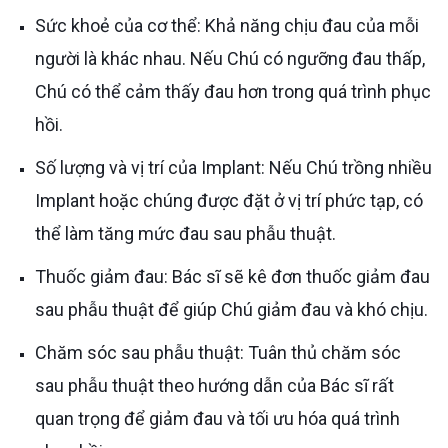
Sức khoẻ của cơ thể: Khả năng chịu đau của mỗi
người là khác nhau. Nếu Chú có ngưỡng đau thấp,
Chú có thể cảm thấy đau hơn trong quá trình phục
hồi.
Số lượng và vị trí của Implant: Nếu Chú trồng nhiều
Implant hoặc chúng được đặt ở vị trí phức tạp, có
thể làm tăng mức đau sau phẫu thuật.
Thuốc giảm đau: Bác sĩ sẽ kê đơn thuốc giảm đau
sau phẫu thuật để giúp Chú giảm đau và khó chịu.
Chăm sóc sau phẫu thuật: Tuân thủ chăm sóc
sau phẫu thuật theo hướng dẫn của Bác sĩ rất
quan trọng để giảm đau và tối ưu hóa quá trình