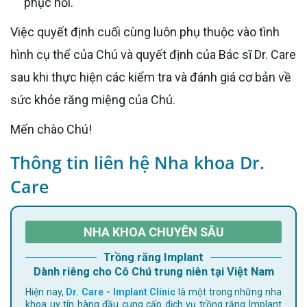
phục hồi.
Việc quyết định cuối cùng luôn phụ thuộc vào tình
hình cụ thể của Chú và quyết định của Bác sĩ Dr. Care
sau khi thực hiện các kiểm tra và đánh giá cơ bản về
sức khỏe răng miệng của Chú.
Mến chào Chú!
Thông tin liên hệ Nha khoa Dr.
Care
NHA KHOA CHUYÊN SÂU
Trồng răng Implant
Dành riêng cho Cô Chú trung niên tại Việt Nam
Hiện nay,
Dr. Care - Implant Clinic
là một trong những nha
khoa uy tín hàng đầu cung cấp dịch vụ trồng răng Implant