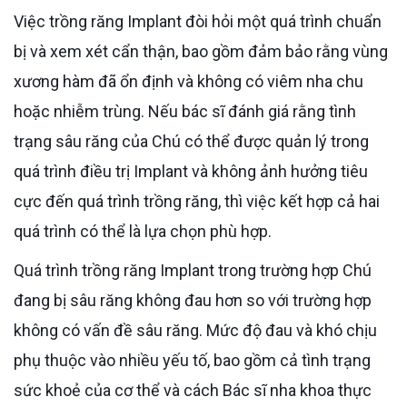
Việc trồng răng Implant đòi hỏi một quá trình chuẩn
bị và xem xét cẩn thận, bao gồm đảm bảo rằng vùng
xương hàm đã ổn định và không có viêm nha chu
hoặc nhiễm trùng. Nếu bác sĩ đánh giá rằng tình
trạng sâu răng của Chú có thể được quản lý trong
quá trình điều trị Implant và không ảnh hưởng tiêu
cực đến quá trình trồng răng, thì việc kết hợp cả hai
quá trình có thể là lựa chọn phù hợp.
Quá trình trồng răng Implant trong trường hợp Chú
đang bị sâu răng không đau hơn so với trường hợp
không có vấn đề sâu răng. Mức độ đau và khó chịu
phụ thuộc vào nhiều yếu tố, bao gồm cả tình trạng
sức khoẻ của cơ thể và cách Bác sĩ nha khoa thực