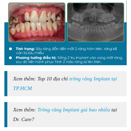
Xem thêm: Top 10 địa chỉ
trồng răng Implant tại
TP.HCM
Xem thêm:
Trồng răng Implant giá bao nhiêu
tại
Dr. Care?