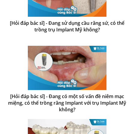
[Hỏi đáp bác sĩ] - Đang sử dụng cầu răng sứ, có thể
trồng trụ Implant Mỹ không?
[Hỏi đáp bác sĩ] - Đang có một số vấn đề niêm mạc
miệng, có thể trồng răng Implant với trụ Implant Mỹ
không?