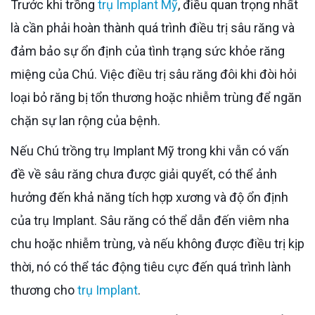
Trước khi trồng
trụ Implant Mỹ
, điều quan trọng nhất
là cần phải hoàn thành quá trình điều trị sâu răng và
đảm bảo sự ổn định của tình trạng sức khỏe răng
miệng của Chú. Việc điều trị sâu răng đôi khi đòi hỏi
loại bỏ răng bị tổn thương hoặc nhiễm trùng để ngăn
chặn sự lan rộng của bệnh.
Nếu Chú trồng trụ Implant Mỹ trong khi vẫn có vấn
đề về sâu răng chưa được giải quyết, có thể ảnh
hưởng đến khả năng tích hợp xương và độ ổn định
của trụ Implant. Sâu răng có thể dẫn đến viêm nha
chu hoặc nhiễm trùng, và nếu không được điều trị kịp
thời, nó có thể tác động tiêu cực đến quá trình lành
thương cho
trụ Implant
.