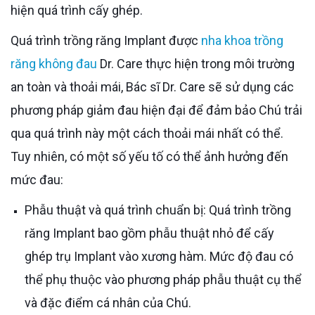
hiện quá trình cấy ghép.
Quá trình trồng răng Implant được
nha khoa trồng
răng không đau
Dr. Care thực hiện trong môi trường
an toàn và thoải mái, Bác sĩ Dr. Care sẽ sử dụng các
phương pháp giảm đau hiện đại để đảm bảo Chú trải
qua quá trình này một cách thoải mái nhất có thể.
Tuy nhiên, có một số yếu tố có thể ảnh hưởng đến
mức đau:
Phẫu thuật và quá trình chuẩn bị: Quá trình trồng
răng Implant bao gồm phẫu thuật nhỏ để cấy
ghép trụ Implant vào xương hàm. Mức độ đau có
thể phụ thuộc vào phương pháp phẫu thuật cụ thể
và đặc điểm cá nhân của Chú.