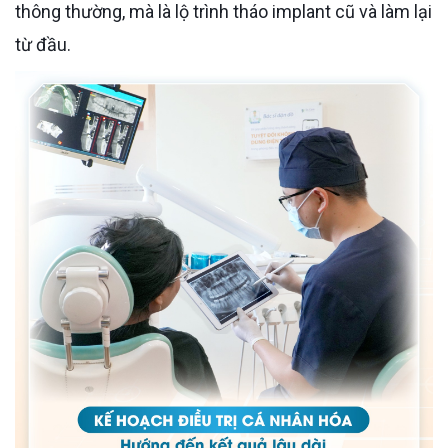
thông thường, mà là lộ trình tháo implant cũ và làm lại
từ đầu.