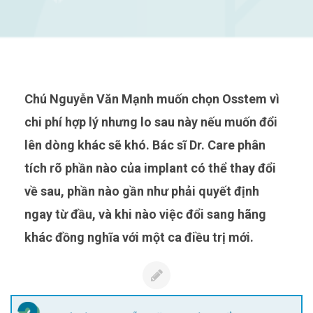
Chú Nguyễn Văn Mạnh muốn chọn Osstem vì
chi phí hợp lý nhưng lo sau này nếu muốn đổi
lên dòng khác sẽ khó. Bác sĩ Dr. Care phân
tích rõ phần nào của implant có thể thay đổi
về sau, phần nào gần như phải quyết định
ngay từ đầu, và khi nào việc đổi sang hãng
khác đồng nghĩa với một ca điều trị mới.