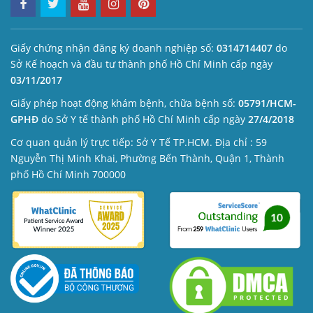
Giấy chứng nhận đăng ký doanh nghiệp số:
0314714407
do
Sở Kế hoạch và đầu tư thành phố Hồ Chí Minh cấp ngày
03/11/2017
Giấy phép hoạt động khám bệnh, chữa bệnh số:
05791/HCM-
GPHĐ
do Sở Y tế thành phố Hồ Chí Minh cấp ngày
27/4/2018
Cơ quan quản lý trực tiếp: Sở Y Tế TP.HCM. Địa chỉ : 59
Nguyễn Thị Minh Khai, Phường Bến Thành, Quận 1, Thành
phố Hồ Chí Minh 700000