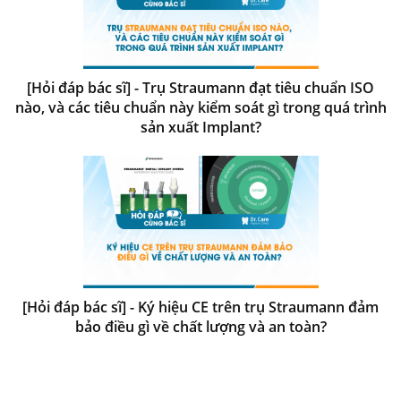
[Hỏi đáp bác sĩ] - Trụ Straumann đạt tiêu chuẩn ISO
nào, và các tiêu chuẩn này kiểm soát gì trong quá trình
sản xuất Implant?
[Hỏi đáp bác sĩ] - Ký hiệu CE trên trụ Straumann đảm
bảo điều gì về chất lượng và an toàn?