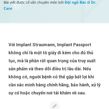
Đội ngũ Bác sĩ Dr.
Bài viết được cố vấn chuyên môn bởi
Care
Với Implant Straumann, Implant Passport
không chỉ là một tờ giấy đi kèm cho đủ thủ
tục, mà là phần rất quan trọng của truy xuất
sản phẩm và theo dõi điều trị lâu dài. Nếu
không có, người bệnh có thể gặp bất lợi khi
cần xác minh hàng chính hãng, bảo hành, xử lý
sự cố hoặc chuyển nơi tái khám về sau.