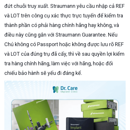
đứt chuỗi truy xuất. Straumann yêu cầu nhập cả REF
và LOT trên công cụ xác thực trực tuyến để kiểm tra
thành phần có phải hàng chính hãng hay không, và
điều này cũng gắn với Straumann Guarantee. Nếu
Chú không có Passport hoặc không được lưu rõ REF
và LOT của đúng trụ đã cấy, thì về sau quyền lợi kiểm
tra hàng chính hãng, làm việc với hãng, hoặc đối
chiếu bảo hành sẽ yếu đi đáng kể.