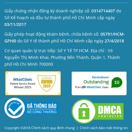
Giấy chứng nhận đăng ký doanh nghiệp số:
0314714407
do
Sở Kế hoạch và đầu tư thành phố Hồ Chí Minh cấp ngày
03/11/2017
Giấy phép hoạt động khám bệnh, chữa bệnh số:
05791/HCM-
GPHĐ
do Sở Y tế thành phố Hồ Chí Minh cấp ngày
27/4/2018
Cơ quan quản lý trực tiếp: Sở Y Tế TP.HCM. Địa chỉ : 59
Nguyễn Thị Minh Khai, Phường Bến Thành, Quận 1, Thành
phố Hồ Chí Minh 700000
Chính sách quy định chung
|
Chính sách bảo mật thông tin
Copyright ©2018