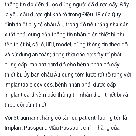
thông tin đó đến được đúng người đã được cấy. Đây
là yêu cầu được ghi khá rõ trong Điều 18 của Quy
định thiết bị y tế châu Âu, trong đó nêu rằng nhà sản
xuất phải cung cấp thông tin nhận diện thiết bị như
tên thiết bị, số lô, UDI, model, cùng thông tin theo dõi
và sử dụng an toàn; đồng thời các cơ sở y tế phải
cung cấp implant card đó cho bệnh nhân có cấy
thiết bị. Ủy ban châu Âu cũng tóm lược rất rõ rằng với
implantable devices, bệnh nhân phải được cấp
implant card kèm các thông tin nhận diện thiết bị và
theo dõi cần thiết.
Với Straumann, hãng có tài liệu patient-facing tên là
Implant Passport. Mẫu Passport chính hãng của