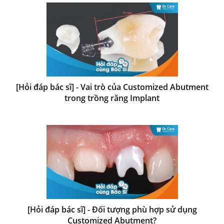
[Hỏi đáp bác sĩ] - Vai trò của Customized Abutment
trong trồng răng Implant
[Hỏi đáp bác sĩ] - Đối tượng phù hợp sử dụng
Customized Abutment?