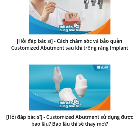
[Hỏi đáp bác sĩ] - Cách chăm sóc và bảo quản
Customized Abutment sau khi trồng răng Implant
[Hỏi đáp bác sĩ] - Customized Abutment sử dụng được
bao lâu? Bao lâu thì sẽ thay mới?