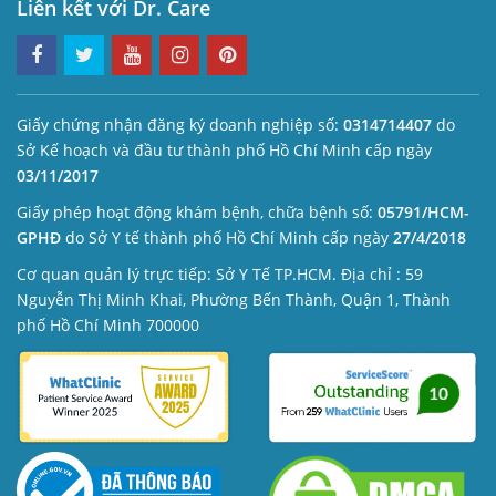
Liên kết với Dr. Care
Giấy chứng nhận đăng ký doanh nghiệp số:
0314714407
do
Sở Kế hoạch và đầu tư thành phố Hồ Chí Minh cấp ngày
03/11/2017
Giấy phép hoạt động khám bệnh, chữa bệnh số:
05791/HCM-
GPHĐ
do Sở Y tế thành phố Hồ Chí Minh cấp ngày
27/4/2018
Cơ quan quản lý trực tiếp: Sở Y Tế TP.HCM. Địa chỉ : 59
Nguyễn Thị Minh Khai, Phường Bến Thành, Quận 1, Thành
phố Hồ Chí Minh 700000