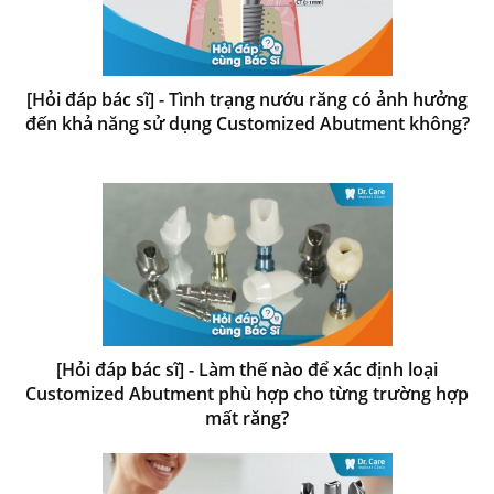
[Hỏi đáp bác sĩ] - Tình trạng nướu răng có ảnh hưởng
đến khả năng sử dụng Customized Abutment không?
[Hỏi đáp bác sĩ] - Làm thế nào để xác định loại
Customized Abutment phù hợp cho từng trường hợp
mất răng?