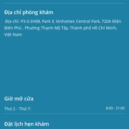
Địa chỉ phòng khám
Địa chỉ:
P3-0.SH08, Park 3, Vinhomes Central Park, 720A Điện
Biên Phủ , Phường Thạnh Mỹ Tây, Thành phố Hồ Chí Minh,
Việt Nam
Giờ mở cửa
8:00 - 21:00
Thứ 2 - Thứ 7:
Đặt lịch hẹn khám