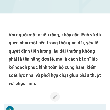
Với người mất nhiều răng, khớp cắn lệch và đã
quen nhai một bên trong thời gian dài, yếu tố
quyết định tiên lượng lâu dài thường không
phải là tên hãng đơn lẻ, mà là cách bác sĩ lập
kế hoạch phục hình toàn bộ cung hàm, kiểm
soát lực nhai và phối hợp chặt giữa phẫu thuật
với phục hình.