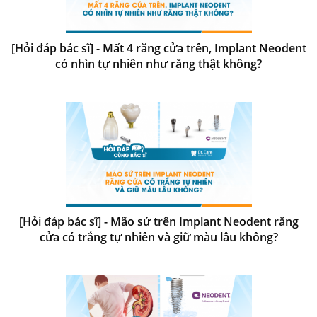
[Hỏi đáp bác sĩ] - Mất 4 răng cửa trên, Implant Neodent
có nhìn tự nhiên như răng thật không?
[Hỏi đáp bác sĩ] - Mão sứ trên Implant Neodent răng
cửa có trắng tự nhiên và giữ màu lâu không?