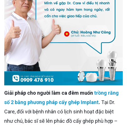
Giải pháp cho người làm ca đêm muốn
trồng răng
số 2 bằng phương pháp cấy ghép Implant
.
Tại Dr.
Care, đối với bệnh nhân có lịch sinh hoạt đặc biệt
như chú, bác sĩ sẽ lên phác đồ cấy ghép phù hợp –