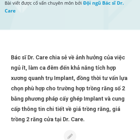
Đội ngũ Bác sĩ Dr.
Bài viết được cố vấn chuyên môn bởi
Care
Bác sĩ Dr. Care chia sẻ về ảnh hưởng của việc
ngủ ít, làm ca đêm đến khả năng tích hợp
xương quanh trụ Implant, đồng thời tư vấn lựa
chọn phù hợp cho trường hợp trồng răng số 2
bằng phương pháp cấy ghép Implant và cung
cấp thông tin chi tiết về giá trồng răng, giá
trồng 2 răng cửa tại Dr. Care.