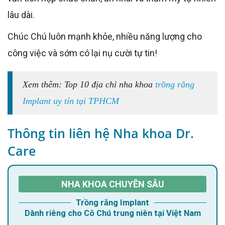
lâu dài.
Chúc Chú luôn mạnh khỏe, nhiều năng lượng cho
công việc và sớm có lại nụ cười tự tin!
Xem thêm: Top 10 địa chỉ nha khoa
trồng răng
Implant uy tín tại TPHCM
Thông tin liên hệ Nha khoa Dr.
Care
NHA KHOA CHUYÊN SÂU
Trồng răng Implant
Dành riêng cho Cô Chú trung niên tại Việt Nam