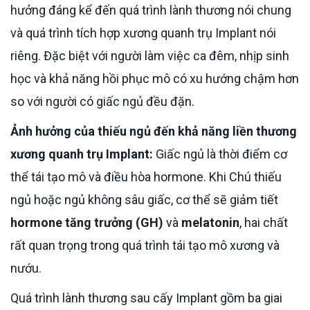
hưởng đáng kể đến quá trình lành thương nói chung
và quá trình tích hợp xương quanh trụ Implant nói
riêng. Đặc biệt với người làm việc ca đêm, nhịp sinh
học và khả năng hồi phục mô có xu hướng chậm hơn
so với người có giấc ngủ đều đặn.
Ảnh hưởng của thiếu ngủ đến khả năng liền thương
xương quanh trụ Implant:
Giấc ngủ là thời điểm cơ
thể tái tạo mô và điều hòa hormone. Khi Chú thiếu
ngủ hoặc ngủ không sâu giấc, cơ thể sẽ giảm tiết
hormone tăng trưởng (GH)
và
melatonin
, hai chất
rất quan trọng trong quá trình tái tạo mô xương và
nướu.
Quá trình lành thương sau cấy Implant gồm ba giai