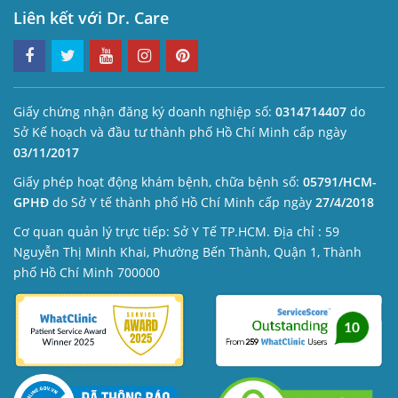
Liên kết với Dr. Care
Giấy chứng nhận đăng ký doanh nghiệp số:
0314714407
do
Sở Kế hoạch và đầu tư thành phố Hồ Chí Minh cấp ngày
03/11/2017
Giấy phép hoạt động khám bệnh, chữa bệnh số:
05791/HCM-
GPHĐ
do Sở Y tế thành phố Hồ Chí Minh cấp ngày
27/4/2018
Cơ quan quản lý trực tiếp: Sở Y Tế TP.HCM. Địa chỉ : 59
Nguyễn Thị Minh Khai, Phường Bến Thành, Quận 1, Thành
phố Hồ Chí Minh 700000