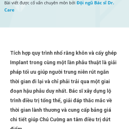
Đội ngũ Bác sĩ Dr.
Bài viết được cố vấn chuyên môn bởi
Care
Tích hợp quy trình nhổ răng khôn và cấy ghép
Implant trong cùng một lần phẫu thuật là giải
pháp tối ưu giúp người trung niên rút ngắn
thời gian đi lại và chỉ phải trải qua một giai
đoạn hậu phẫu duy nhất. Bác sĩ xây dựng lộ
trình điều trị tổng thể, giải đáp thắc mắc về
thời gian lành thương và cung cấp bảng giá
chi tiết giúp Chú Cường an tâm điều trị dứt
điểm.