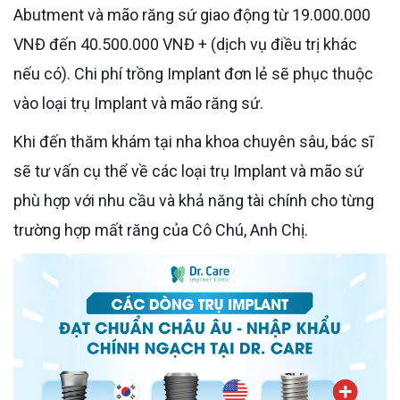
Abutment và mão răng sứ giao động từ 19.000.000
VNĐ đến 40.500.000 VNĐ + (dịch vụ điều trị khác
nếu có). Chi phí trồng Implant đơn lẻ sẽ phục thuộc
vào loại trụ Implant và mão răng sứ.
Khi đến thăm khám tại nha khoa chuyên sâu, bác sĩ
sẽ tư vấn cụ thể về các loại trụ Implant và mão sứ
phù hợp với nhu cầu và khả năng tài chính cho từng
trường hợp mất răng của Cô Chú, Anh Chị.