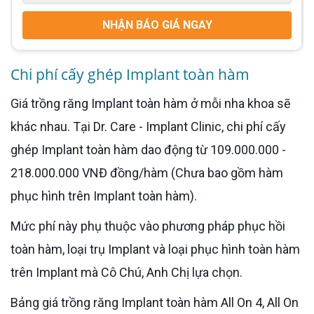
NHẬN BÁO GIÁ NGAY
Chi phí cấy ghép Implant toàn hàm
Giá trồng răng Implant toàn hàm ở mỗi nha khoa sẽ
khác nhau. Tại Dr. Care - Implant Clinic, chi phí cấy
ghép Implant toàn hàm dao động từ 109.000.000 -
218.000.000 VNĐ đồng/hàm (Chưa bao gồm hàm
phục hình trên Implant toàn hàm).
Mức phí này phụ thuộc vào phương pháp phục hồi
toàn hàm, loại trụ Implant và loại phục hình toàn hàm
trên Implant mà Cô Chú, Anh Chị lựa chọn.
Bảng giá trồng răng Implant toàn hàm All On 4, All On