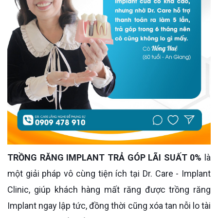
TRỒNG RĂNG IMPLANT TRẢ GÓP LÃI SUẤT 0%
là
một giải pháp vô cùng tiện ích tại Dr. Care - Implant
Clinic, giúp khách hàng mất răng được trồng răng
Implant ngay lập tức, đồng thời cũng xóa tan nỗi lo tài