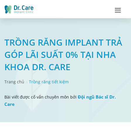
TRỒNG RĂNG IMPLANT TRẢ
GÓP LÃI SUẤT 0% TẠI NHA
KHOA DR. CARE
Trang chủ
Trồng răng tiết kiệm
Đội ngũ Bác sĩ Dr.
Bài viết được cố vấn chuyên môn bởi
Care