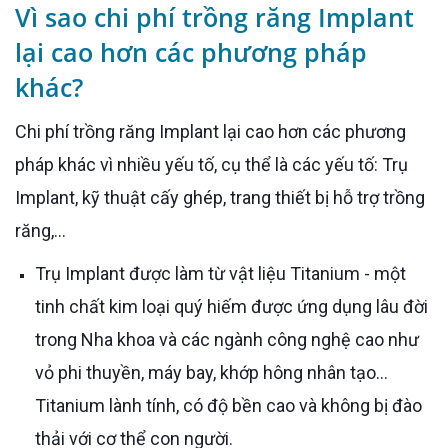
Vì sao chi phí trồng răng Implant
lại cao hơn các phương pháp
khác?
Chi phí trồng răng Implant lại cao hơn các phương
pháp khác vì nhiều yếu tố, cụ thể là các yếu tố: Trụ
Implant, kỹ thuật cấy ghép, trang thiết bị hỗ trợ trồng
răng,...
Trụ Implant được làm từ vật liệu Titanium - một
tinh chất kim loại quý hiếm được ứng dụng lâu đời
trong Nha khoa và các ngành công nghệ cao như
vỏ phi thuyền, máy bay, khớp hông nhân tạo…
Titanium lành tính, có độ bền cao và không bị đào
thải với cơ thể con người.