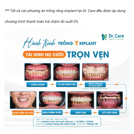
*** Tất cả các phương án trồng răng implant tại Dr. Care đều được áp dụng
chương trình thanh toán trả chậm lãi suất 0%.