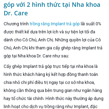
góp với 2 hình thức tại Nha khoa
Dr. Care
Chương trình
trồng răng Implant trả góp
lãi suất 0%
được thiết kế dựa trên lợi ích và sự tiện lợi tối đa
dành cho Cô Chú, Anh Chị. Những quyền lợi của Cô
Chú, Anh Chị khi tham gia cấy ghép răng Implant trả
góp tại Nha khoa Dr. Care như sau:
Cấy ghép Implant trả góp trực tiếp tại nha khoa là
hình thức khách hàng ký kết hợp đồng thanh toán
chia nhỏ chi phí điều trị ngay tại cơ sở nha khoa,
không cần thông qua bên trung gian như ngân hàng
hay tổ chức tài chính. Hình thức này thường áp dụng
linh hoạt cho dịch vụ trồng răng như Implant, đặc