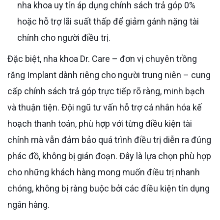
nha khoa uy tín áp dụng chính sách trả góp 0%
hoặc hỗ trợ lãi suất thấp để giảm gánh nặng tài
chính cho người điều trị.
Đặc biệt, nha khoa Dr. Care – đơn vị chuyên trồng
răng Implant dành riêng cho người trung niên – cung
cấp chính sách trả góp trực tiếp rõ ràng, minh bạch
và thuận tiện. Đội ngũ tư vấn hỗ trợ cá nhân hóa kế
hoạch thanh toán, phù hợp với từng điều kiện tài
chính mà vẫn đảm bảo quá trình điều trị diễn ra đúng
phác đồ, không bị gián đoạn. Đây là lựa chọn phù hợp
cho những khách hàng mong muốn điều trị nhanh
chóng, không bị ràng buộc bởi các điều kiện tín dụng
ngân hàng.