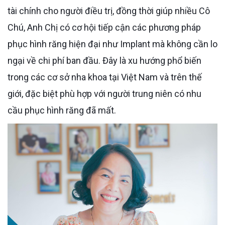
tài chính cho người điều trị, đồng thời giúp nhiều Cô
Chú, Anh Chị có cơ hội tiếp cận các phương pháp
phục hình răng hiện đại như Implant mà không cần lo
ngại về chi phí ban đầu. Đây là xu hướng phổ biến
trong các cơ sở nha khoa tại Việt Nam và trên thế
giới, đặc biệt phù hợp với người trung niên có nhu
cầu phục hình răng đã mất.