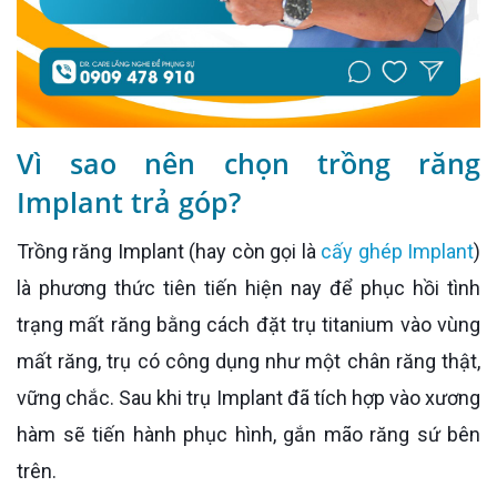
Vì sao nên chọn trồng răng
Implant trả góp?
Trồng răng Implant (hay còn gọi là
cấy ghép Implant
)
là phương thức tiên tiến hiện nay để phục hồi tình
trạng mất răng bằng cách đặt trụ titanium vào vùng
mất răng, trụ có công dụng như một chân răng thật,
vững chắc. Sau khi trụ Implant đã tích hợp vào xương
hàm sẽ tiến hành phục hình, gắn mão răng sứ bên
trên.