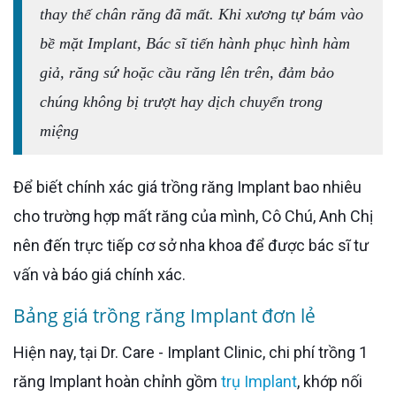
thay thế chân răng đã mất. Khi xương tự bám vào
bề mặt Implant, Bác sĩ tiến hành phục hình hàm
giả, răng sứ hoặc cầu răng lên trên, đảm bảo
chúng không bị trượt hay dịch chuyển trong
miệng
Để biết chính xác giá trồng răng Implant bao nhiêu
cho trường hợp mất răng của mình, Cô Chú, Anh Chị
nên đến trực tiếp cơ sở nha khoa để được bác sĩ tư
vấn và báo giá chính xác.
Bảng giá trồng răng Implant đơn lẻ
Hiện nay, tại Dr. Care - Implant Clinic, chi phí trồng 1
răng Implant hoàn chỉnh gồm
trụ Implant
, khớp nối