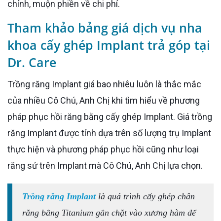
chính, muộn phiền về chi phí.
Tham khảo bảng giá dịch vụ nha
khoa cấy ghép Implant trả góp tại
Dr. Care
Trồng răng Implant giá bao nhiêu luôn là thắc mắc
của nhiều Cô Chú, Anh Chị khi tìm hiểu về phương
pháp phục hồi răng bằng cấy ghép Implant. Giá trồng
răng Implant được tính dựa trên số lượng trụ Implant
thực hiện và phương pháp phục hồi cũng như loại
răng sứ trên Implant mà Cô Chú, Anh Chị lựa chọn.
Trồng răng Implant
là quá trình cấy ghép chân
răng bằng Titanium gắn chặt vào xương hàm để