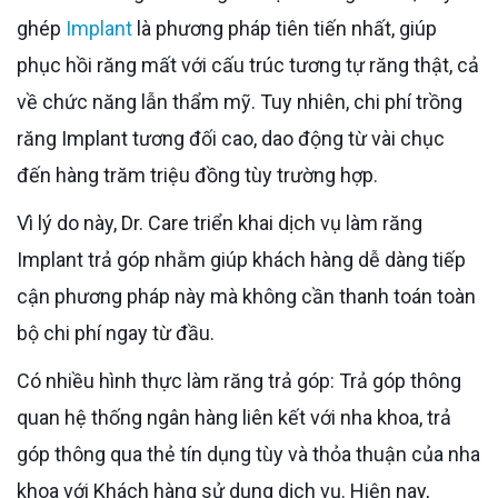
ghép
Implant
là phương pháp tiên tiến nhất, giúp
phục hồi răng mất với cấu trúc tương tự răng thật, cả
về chức năng lẫn thẩm mỹ. Tuy nhiên, chi phí trồng
răng Implant tương đối cao, dao động từ vài chục
đến hàng trăm triệu đồng tùy trường hợp.
Vì lý do này, Dr. Care triển khai dịch vụ làm răng
Implant trả góp nhằm giúp khách hàng dễ dàng tiếp
cận phương pháp này mà không cần thanh toán toàn
bộ chi phí ngay từ đầu.
Có nhiều hình thực làm răng trả góp: Trả góp thông
quan hệ thống ngân hàng liên kết với nha khoa, trả
góp thông qua thẻ tín dụng tùy và thỏa thuận của nha
khoa với Khách hàng sử dụng dịch vụ. Hiện nay,