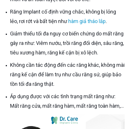
Răng Implant cố định vững chắc, không bị lỏng
lẻo, rơi rớt và bất tiện như
hàm giả tháo lắp
.
Giảm thiểu tối đa nguy cơ biến chứng do mất răng
gây ra như: Viêm nướu, trồi răng đối diện, sâu răng,
tiêu xương hàm, răng kế cận bị xô lệch.
Không cần tác động đến các răng khác, không mài
răng kế cận để làm trụ như cầu răng sứ, giúp bảo
tồn tối đa răng thật.
Áp dụng được với các tình trạng mất răng như:
Mất răng cửa, mất răng hàm, mất răng toàn hàm,...