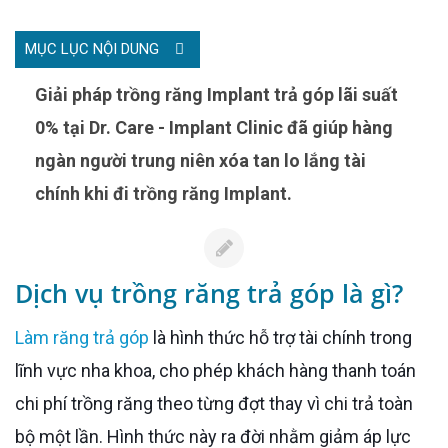
MỤC LỤC NỘI DUNG
Giải pháp trồng răng Implant trả góp lãi suất
0% tại Dr. Care - Implant Clinic đã giúp hàng
ngàn người trung niên xóa tan lo lắng tài
chính khi đi trồng răng Implant.
Dịch vụ trồng răng trả góp là gì?
Làm răng trả góp
là hình thức hỗ trợ tài chính trong
lĩnh vực nha khoa, cho phép khách hàng thanh toán
chi phí trồng răng theo từng đợt thay vì chi trả toàn
bộ một lần. Hình thức này ra đời nhằm giảm áp lực