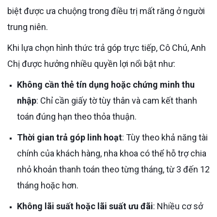
biệt được ưa chuộng trong điều trị mất răng ở người
trung niên.
Khi lựa chọn hình thức trả góp trực tiếp, Cô Chú, Anh
Chị được hưởng nhiều quyền lợi nổi bật như:
Không cần thẻ tín dụng hoặc chứng minh thu
nhập
: Chỉ cần giấy tờ tùy thân và cam kết thanh
toán đúng hạn theo thỏa thuận.
Thời gian trả góp linh hoạt
: Tùy theo khả năng tài
chính của khách hàng, nha khoa có thể hỗ trợ chia
nhỏ khoản thanh toán theo từng tháng, từ 3 đến 12
tháng hoặc hơn.
Không lãi suất hoặc lãi suất ưu đãi
: Nhiều cơ sở