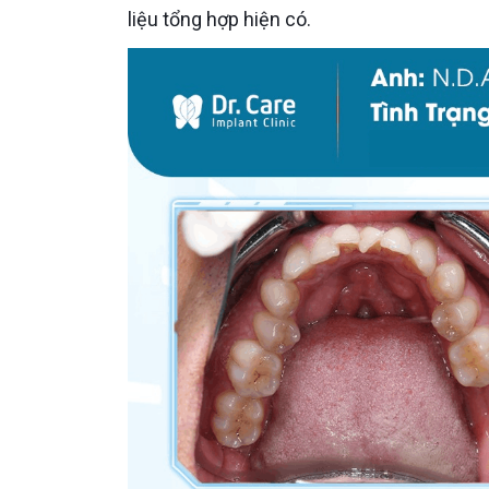
liệu tổng hợp hiện có.