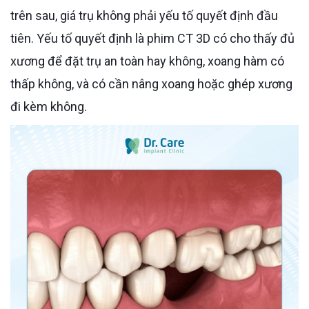
trên sau, giá trụ không phải yếu tố quyết định đầu
tiên. Yếu tố quyết định là phim CT 3D có cho thấy đủ
xương để đặt trụ an toàn hay không, xoang hàm có
thấp không, và có cần nâng xoang hoặc ghép xương
đi kèm không.