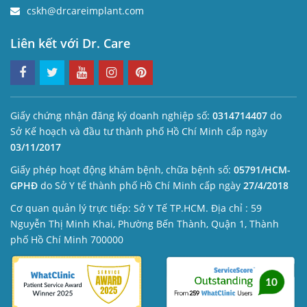
cskh@drcareimplant.com
Liên kết với Dr. Care
Giấy chứng nhận đăng ký doanh nghiệp số:
0314714407
do
Sở Kế hoạch và đầu tư thành phố Hồ Chí Minh cấp ngày
03/11/2017
Giấy phép hoạt động khám bệnh, chữa bệnh số:
05791/HCM-
GPHĐ
do Sở Y tế thành phố Hồ Chí Minh cấp ngày
27/4/2018
Cơ quan quản lý trực tiếp: Sở Y Tế TP.HCM. Địa chỉ : 59
Nguyễn Thị Minh Khai, Phường Bến Thành, Quận 1, Thành
phố Hồ Chí Minh 700000