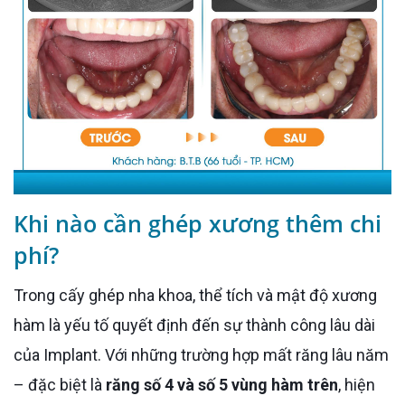
Khi nào cần ghép xương thêm chi
phí?
Trong cấy ghép nha khoa, thể tích và mật độ xương
hàm là yếu tố quyết định đến sự thành công lâu dài
của Implant. Với những trường hợp mất răng lâu năm
– đặc biệt là
răng số 4 và số 5 vùng hàm trên
, hiện