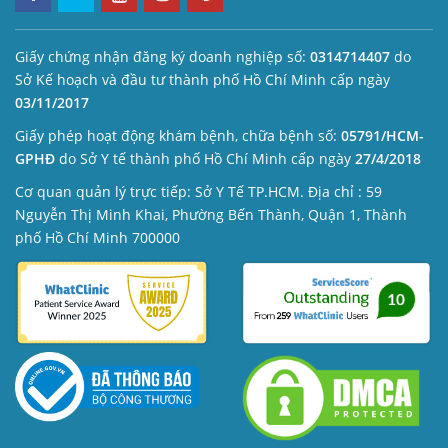
Giấy chứng nhận đăng ký doanh nghiệp số:
0314714407
do
Sở Kế hoạch và đầu tư thành phố Hồ Chí Minh cấp ngày
03/11/2017
Giấy phép hoạt động khám bệnh, chữa bệnh số:
05791/HCM-
GPHĐ
do Sở Y tế thành phố Hồ Chí Minh cấp ngày
27/4/2018
Cơ quan quản lý trực tiếp: Sở Y Tế TP.HCM. Địa chỉ : 59
Nguyễn Thị Minh Khai, Phường Bến Thành, Quận 1, Thành
phố Hồ Chí Minh 700000