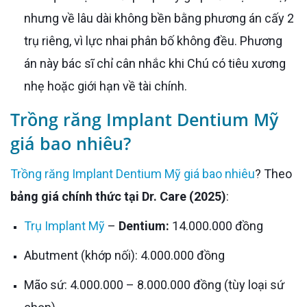
nhưng về lâu dài không bền bằng phương án cấy 2
trụ riêng, vì lực nhai phân bố không đều. Phương
án này bác sĩ chỉ cân nhắc khi Chú có tiêu xương
nhẹ hoặc giới hạn về tài chính.
Trồng răng Implant Dentium Mỹ
giá bao nhiêu?
Trồng răng Implant Dentium Mỹ giá bao nhiêu
? Theo
bảng giá chính thức tại Dr. Care (2025)
:
Trụ Implant Mỹ
–
Dentium:
14.000.000 đồng
Abutment (khớp nối): 4.000.000 đồng
Mão sứ: 4.000.000 – 8.000.000 đồng (tùy loại sứ