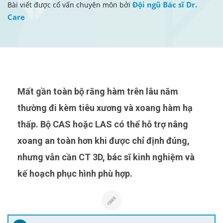
Đội ngũ Bác sĩ Dr.
Bài viết được cố vấn chuyên môn bởi
Care
Mất gần toàn bộ răng hàm trên lâu năm
thường đi kèm tiêu xương và xoang hàm hạ
thấp. Bộ CAS hoặc LAS có thể hỗ trợ nâng
xoang an toàn hơn khi được chỉ định đúng,
nhưng vẫn cần CT 3D, bác sĩ kinh nghiệm và
kế hoạch phục hình phù hợp.