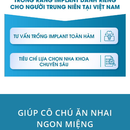
GIÚP CÔ CHÚ ĂN NHAI
NGON MIỆNG