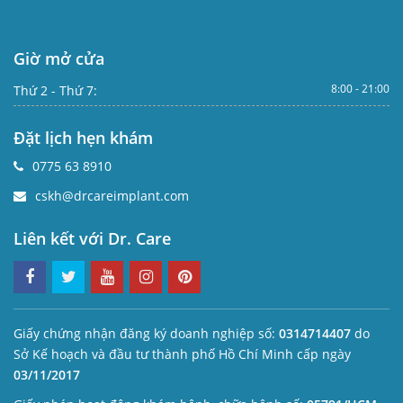
Giờ mở cửa
8:00 - 21:00
Thứ 2 - Thứ 7:
Đặt lịch hẹn khám
0775 63 8910
cskh@drcareimplant.com
Liên kết với Dr. Care
Giấy chứng nhận đăng ký doanh nghiệp số:
0314714407
do
Sở Kế hoạch và đầu tư thành phố Hồ Chí Minh cấp ngày
03/11/2017