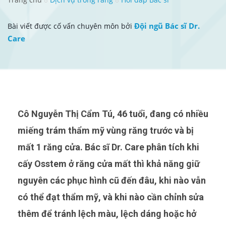
Đội ngũ Bác sĩ Dr.
Bài viết được cố vấn chuyên môn bởi
Care
Cô Nguyễn Thị Cẩm Tú, 46 tuổi, đang có nhiều
miếng trám thẩm mỹ vùng răng trước và bị
mất 1 răng cửa. Bác sĩ Dr. Care phân tích khi
cấy Osstem ở răng cửa mất thì khả năng giữ
nguyên các phục hình cũ đến đâu, khi nào vẫn
có thể đạt thẩm mỹ, và khi nào cần chỉnh sửa
thêm để tránh lệch màu, lệch dáng hoặc hở