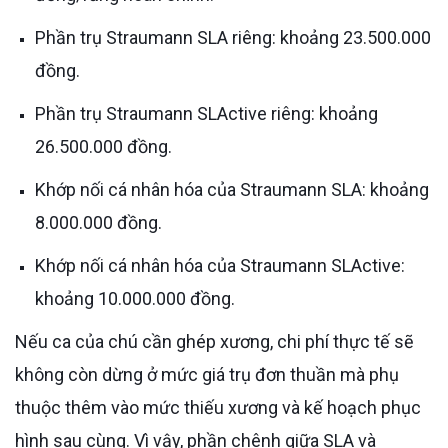
Phần trụ Straumann SLA riêng: khoảng 23.500.000
đồng.
Phần trụ Straumann SLActive riêng: khoảng
26.500.000 đồng.
Khớp nối cá nhân hóa của Straumann SLA: khoảng
8.000.000 đồng.
Khớp nối cá nhân hóa của Straumann SLActive:
khoảng 10.000.000 đồng.
Nếu ca của chú cần ghép xương, chi phí thực tế sẽ
không còn dừng ở mức giá trụ đơn thuần mà phụ
thuộc thêm vào mức thiếu xương và kế hoạch phục
hình sau cùng. Vì vậy, phần chênh giữa SLA và