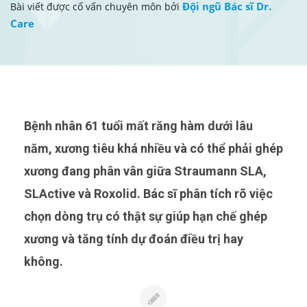
Đội ngũ Bác sĩ Dr.
Bài viết được cố vấn chuyên môn bởi
Care
Bệnh nhân 61 tuổi mất răng hàm dưới lâu
năm, xương tiêu khá nhiều và có thể phải ghép
xương đang phân vân giữa Straumann SLA,
SLActive và Roxolid. Bác sĩ phân tích rõ việc
chọn dòng trụ có thật sự giúp hạn chế ghép
xương và tăng tính dự đoán điều trị hay
không.