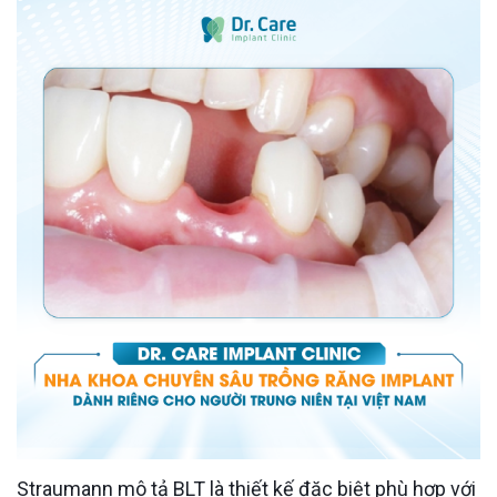
Straumann mô tả BLT là thiết kế đặc biệt phù hợp với