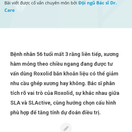
Đội ngũ Bác sĩ Dr.
Bài viết được cố vấn chuyên môn bởi
Care
Bệnh nhân 56 tuổi mất 3 răng liên tiếp, xương
hàm mỏng theo chiều ngang đang được tư
vấn dùng Roxolid băn khoăn liệu có thể giảm
nhu cầu ghép xương hay không. Bác sĩ phân
tích rõ vai trò của Roxolid, sự khác nhau giữa
SLA và SLActive, cùng hướng chọn cấu hình
phù hợp để tăng tính dự đoán điều trị.