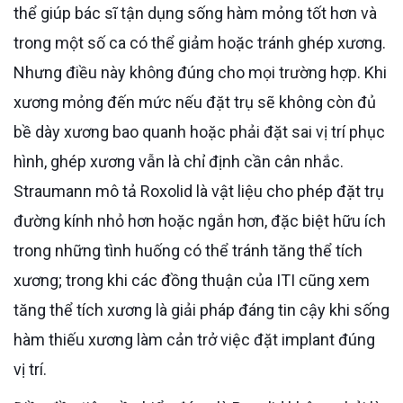
thể giúp bác sĩ tận dụng sống hàm mỏng tốt hơn và
trong một số ca có thể giảm hoặc tránh ghép xương.
Nhưng điều này không đúng cho mọi trường hợp. Khi
xương mỏng đến mức nếu đặt trụ sẽ không còn đủ
bề dày xương bao quanh hoặc phải đặt sai vị trí phục
hình, ghép xương vẫn là chỉ định cần cân nhắc.
Straumann mô tả Roxolid là vật liệu cho phép đặt trụ
đường kính nhỏ hơn hoặc ngắn hơn, đặc biệt hữu ích
trong những tình huống có thể tránh tăng thể tích
xương; trong khi các đồng thuận của ITI cũng xem
tăng thể tích xương là giải pháp đáng tin cậy khi sống
hàm thiếu xương làm cản trở việc đặt implant đúng
vị trí.