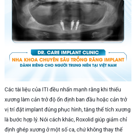
Các tài liệu của ITI đều nhấn mạnh rằng khi thiếu
xương làm cản trở độ ổn định ban đầu hoặc cản trở
vị trí đặt implant đúng phục hình, tăng thể tích xương
là bước hợp lý. Nói cách khác, Roxolid giúp giảm chỉ
định ghép xương ở một số ca, chứ không thay thế