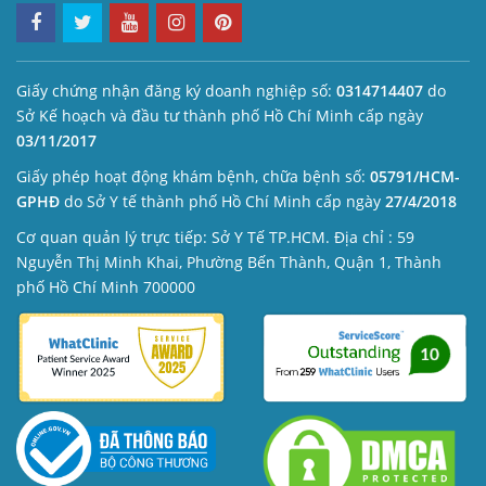
Giấy chứng nhận đăng ký doanh nghiệp số:
0314714407
do
Sở Kế hoạch và đầu tư thành phố Hồ Chí Minh cấp ngày
03/11/2017
Giấy phép hoạt động khám bệnh, chữa bệnh số:
05791/HCM-
GPHĐ
do Sở Y tế thành phố Hồ Chí Minh cấp ngày
27/4/2018
Cơ quan quản lý trực tiếp: Sở Y Tế TP.HCM. Địa chỉ : 59
Nguyễn Thị Minh Khai, Phường Bến Thành, Quận 1, Thành
phố Hồ Chí Minh 700000