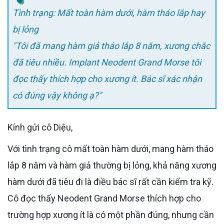
Tình trạng: Mất toàn hàm dưới, hàm tháo lắp hay
bị lỏng
"Tôi đã mang hàm giả tháo lắp 8 năm, xương chắc
đã tiêu nhiều. Implant Neodent Grand Morse tôi
đọc thấy thích hợp cho xương ít. Bác sĩ xác nhận
có đúng vậy không ạ?"
Kính gửi cô Diệu,
Với tình trạng cô mất toàn hàm dưới, mang hàm tháo
lắp 8 năm và hàm giả thường bị lỏng, khả năng xương
hàm dưới đã tiêu đi là điều bác sĩ rất cần kiểm tra kỹ.
Cô đọc thấy Neodent Grand Morse thích hợp cho
trường hợp xương ít là có một phần đúng, nhưng cần