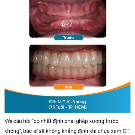
Với câu hỏi “có nhất định phải ghép xương trước
không”, bác sĩ sẽ không khẳng định khi chưa xem CT