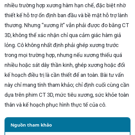
nhiều trường hợp xương hàm hạn chế, đặc biệt nhờ
thiết kế hỗ trợ ổn định ban đầu và bề mặt hỗ trợ lành
thương. Nhưng “xương ít” vẫn phải được đo bằng CT
3D, không thể xác nhận chỉ qua cảm giác hàm giả
lỏng. Cô không nhất định phải ghép xương trước
trong mọi trường hợp, nhưng nếu xương thiếu quá
nhiều hoặc sát dây thần kinh, ghép xương hoặc đổi
kế hoạch điều trị là cần thiết để an toàn. Bài tư vấn
này chỉ mang tính tham khảo; chỉ định cuối cùng cần
dựa trên phim CT 3D, mức tiêu xương, sức khỏe toàn
thân và kế hoạch phục hình thực tế của cô.
Nguồn tham khảo