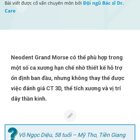
Đội ngũ Bác sĩ Dr.
Bài viết được cố vấn chuyên môn bởi
Care
Neodent Grand Morse có thể phù hợp trong
một số ca xương hạn chế nhờ thiết kế hỗ trợ
ổn định ban đầu, nhưng không thay thế được
việc đánh giá CT 3D, thể tích xương và vị trí
dây thần kinh.
Võ Ngọc Diệu, 58 tuổi – Mỹ Tho, Tiền Giang