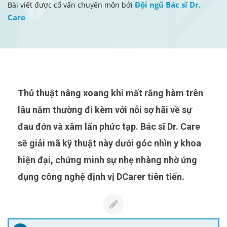
Đội ngũ Bác sĩ Dr.
Bài viết được cố vấn chuyên môn bởi
Care
Thủ thuật nâng xoang khi mất răng hàm trên
lâu năm thường đi kèm với nỗi sợ hãi về sự
đau đớn và xâm lấn phức tạp. Bác sĩ Dr. Care
sẽ giải mã kỹ thuật này dưới góc nhìn y khoa
hiện đại, chứng minh sự nhẹ nhàng nhờ ứng
dụng công nghệ định vị DCarer tiên tiến.