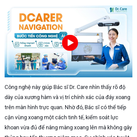
Công nghệ này giúp Bác sĩ Dr. Care nhìn thấy rõ độ
dày của xương hàm và vị trí chính xác của đáy xoang
trên màn hình trực quan. Nhờ đó, Bác sĩ có thể tiếp
cận vùng xoang một cách tinh tế, kiểm soát lực
khoan vừa đủ để nâng màng xoang lên mà không gây