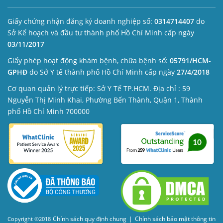
Giấy chứng nhận đăng ký doanh nghiệp số:
0314714407
do
Sở Kế hoạch và đầu tư thành phố Hồ Chí Minh cấp ngày
03/11/2017
Giấy phép hoạt động khám bệnh, chữa bệnh số:
05791/HCM-
GPHĐ
do Sở Y tế thành phố Hồ Chí Minh cấp ngày
27/4/2018
Cơ quan quản lý trực tiếp: Sở Y Tế TP.HCM. Địa chỉ : 59
Nguyễn Thị Minh Khai, Phường Bến Thành, Quận 1, Thành
phố Hồ Chí Minh 700000
Chính sách quy định chung
|
Chính sách bảo mật thông tin
Copyright ©2018