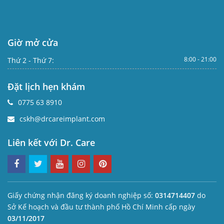
Giờ mở cửa
8:00 - 21:00
Thứ 2 - Thứ 7:
Đặt lịch hẹn khám
0775 63 8910
cskh@drcareimplant.com
Liên kết với Dr. Care
Giấy chứng nhận đăng ký doanh nghiệp số:
0314714407
do
Sở Kế hoạch và đầu tư thành phố Hồ Chí Minh cấp ngày
03/11/2017