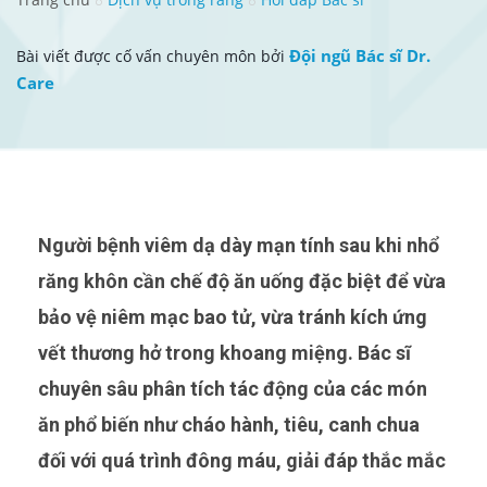
Đội ngũ Bác sĩ Dr.
Bài viết được cố vấn chuyên môn bởi
Care
Người bệnh viêm dạ dày mạn tính sau khi nhổ
răng khôn cần chế độ ăn uống đặc biệt để vừa
bảo vệ niêm mạc bao tử, vừa tránh kích ứng
vết thương hở trong khoang miệng. Bác sĩ
chuyên sâu phân tích tác động của các món
ăn phổ biến như cháo hành, tiêu, canh chua
đối với quá trình đông máu, giải đáp thắc mắc