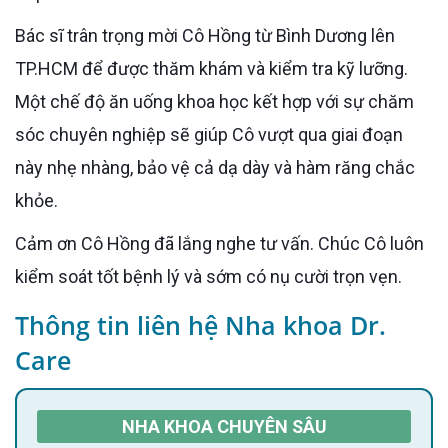
Bác sĩ trân trọng mời Cô Hồng từ Bình Dương lên
TP.HCM để được thăm khám và kiểm tra kỹ lưỡng.
Một chế độ ăn uống khoa học kết hợp với sự chăm
sóc chuyên nghiệp sẽ giúp Cô vượt qua giai đoạn
này nhẹ nhàng, bảo vệ cả dạ dày và hàm răng chắc
khỏe.
Cảm ơn Cô Hồng đã lắng nghe tư vấn. Chúc Cô luôn
kiểm soát tốt bệnh lý và sớm có nụ cười trọn vẹn.
Thông tin liên hệ Nha khoa Dr.
Care
NHA KHOA CHUYÊN SÂU