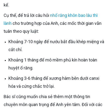
kể.
Cụ thể, để trả lời câu hỏi
nhổ răng khôn bao lâu thì
lành
cho trường hợp của Anh, các mốc thời gian vẫn
tuân theo quy luật:
Khoảng 7-10 ngày để nướu bắt đầu khép miệng và
cắt chỉ.
Khoảng 1 tháng để mô mềm phủ kín hoàn toàn
huyệt ổ răng.
Khoảng 3-6 tháng để xương hàm bên dưới canxi
hóa và cứng chắc trở lại.
Bác sĩ cũng muốn chia sẻ thêm một thông tin
chuyên môn quan trọng để Anh yên tâm. Đối với các