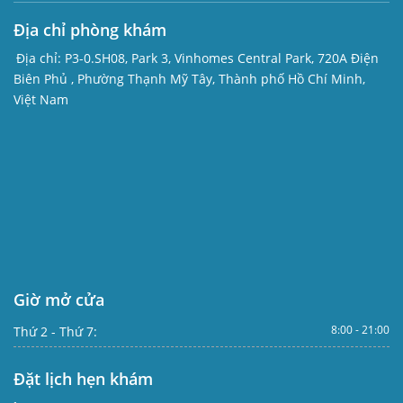
Địa chỉ phòng khám
Địa chỉ:
P3-0.SH08, Park 3, Vinhomes Central Park, 720A Điện
Biên Phủ , Phường Thạnh Mỹ Tây, Thành phố Hồ Chí Minh,
Việt Nam
Giờ mở cửa
8:00 - 21:00
Thứ 2 - Thứ 7:
Đặt lịch hẹn khám