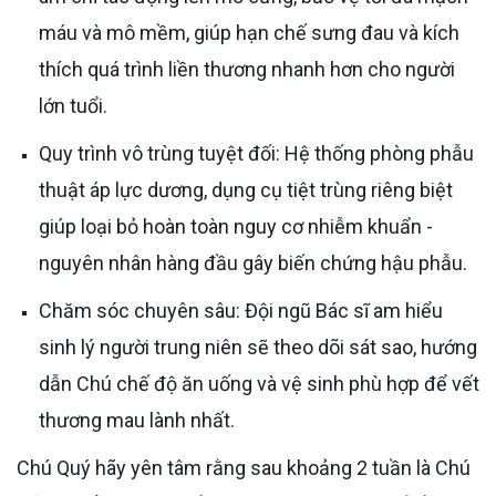
máu và mô mềm, giúp hạn chế sưng đau và kích
thích quá trình liền thương nhanh hơn cho người
lớn tuổi.
Quy trình vô trùng tuyệt đối: Hệ thống phòng phẫu
thuật áp lực dương, dụng cụ tiệt trùng riêng biệt
giúp loại bỏ hoàn toàn nguy cơ nhiễm khuẩn -
nguyên nhân hàng đầu gây biến chứng hậu phẫu.
Chăm sóc chuyên sâu: Đội ngũ Bác sĩ am hiểu
sinh lý người trung niên sẽ theo dõi sát sao, hướng
dẫn Chú chế độ ăn uống và vệ sinh phù hợp để vết
thương mau lành nhất.
Chú Quý hãy yên tâm rằng sau khoảng 2 tuần là Chú