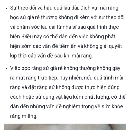
Sự theo dõi và hậu quả lâu dài: Dịch vụ mài răng
bọc sứ giá rẻ thường không đi kèm với sự theo dõi
và chăm sóc lâu dài từ nha sĩ sau quá trình thực
hiện. Điều này có thể dẫn đến việc không phát
hiện sớm các vấn đề tiềm ẩn và không giải quyết
kịp thời các vấn đề sau khi mài răng.
Việc bọc răng sứ giá rẻ không thường không gây
ra mất răng trực tiếp. Tuy nhiên, nếu quá trình mài
răng và đặt răng sứ không được thực hiện đúng
cách hoặc sử dụng vật liệu kém chất lượng, có thể
dẫn đến những vấn đề nghiêm trọng về sức khỏe
răng miệng.