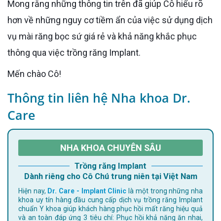
Mong rằng những thông tin trên đã giúp Cô hiểu rõ
hơn về những nguy cơ tiềm ẩn của việc sử dụng dịch
vụ mài răng bọc sứ giá rẻ và khả năng khắc phục
thông qua việc trồng răng Implant.
Mến chào Cô!
Thông tin liên hệ Nha khoa Dr.
Care
NHA KHOA CHUYÊN SÂU
Trồng răng Implant
Dành riêng cho Cô Chú trung niên tại Việt Nam
Hiện nay,
Dr. Care - Implant Clinic
là một trong những nha
khoa uy tín hàng đầu cung cấp dịch vụ trồng răng Implant
chuẩn Y khoa giúp khách hàng phục hồi mất răng hiệu quả
và an toàn đáp ứng 3 tiêu chí: Phục hồi khả năng ăn nhai,