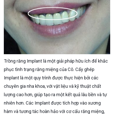
Trồng răng Implant là một giải pháp hữu ích để khắc
phục tình trạng răng miệng của Cô. Cấy ghép
Implant là một quy trình được thực hiện bởi các
chuyên gia nha khoa, với vật liệu và kỹ thuật chất
lượng cao hơn, giúp tạo ra một kết quả lâu bền và tự
nhiên hơn. Các Implant được tích hợp vào xương
hàm và tương tác hoàn hảo với cơ cấu răng miệng,