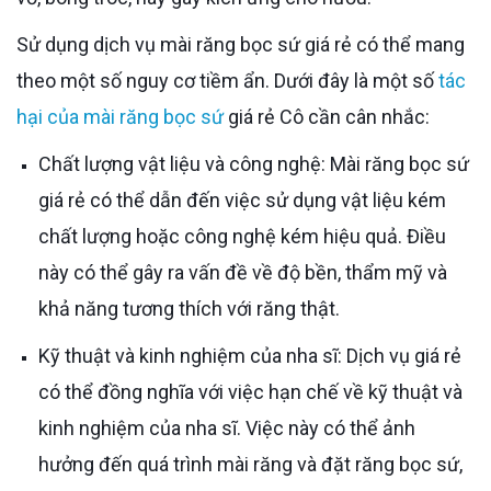
Sử dụng dịch vụ mài răng bọc sứ giá rẻ có thể mang
theo một số nguy cơ tiềm ẩn. Dưới đây là một số
tác
hại của mài răng bọc sứ
giá rẻ Cô cần cân nhắc:
Chất lượng vật liệu và công nghệ: Mài răng bọc sứ
giá rẻ có thể dẫn đến việc sử dụng vật liệu kém
chất lượng hoặc công nghệ kém hiệu quả. Điều
này có thể gây ra vấn đề về độ bền, thẩm mỹ và
khả năng tương thích với răng thật.
Kỹ thuật và kinh nghiệm của nha sĩ: Dịch vụ giá rẻ
có thể đồng nghĩa với việc hạn chế về kỹ thuật và
kinh nghiệm của nha sĩ. Việc này có thể ảnh
hưởng đến quá trình mài răng và đặt răng bọc sứ,