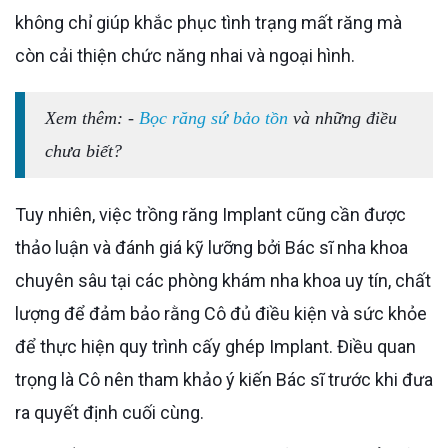
không chỉ giúp khắc phục tình trạng mất răng mà
còn cải thiện chức năng nhai và ngoại hình.
Xem thêm: -
Bọc răng sứ bảo tồn
và những điều
chưa biết?
Tuy nhiên, việc trồng răng Implant cũng cần được
thảo luận và đánh giá kỹ lưỡng bởi Bác sĩ nha khoa
chuyên sâu tại các phòng khám nha khoa uy tín, chất
lượng để đảm bảo rằng Cô đủ điều kiện và sức khỏe
để thực hiện quy trình cấy ghép Implant. Điều quan
trọng là Cô nên tham khảo ý kiến Bác sĩ trước khi đưa
ra quyết định cuối cùng.