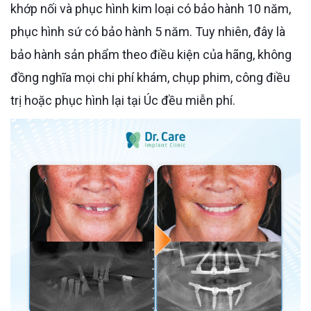
khớp nối và phục hình kim loại có bảo hành 10 năm,
phục hình sứ có bảo hành 5 năm. Tuy nhiên, đây là
bảo hành sản phẩm theo điều kiện của hãng, không
đồng nghĩa mọi chi phí khám, chụp phim, công điều
trị hoặc phục hình lại tại Úc đều miễn phí.