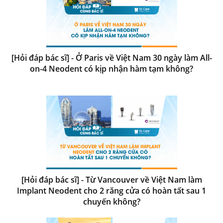
[Hỏi đáp bác sĩ] - Ở Paris về Việt Nam 30 ngày làm All-
on-4 Neodent có kịp nhận hàm tạm không?
[Hỏi đáp bác sĩ] - Từ Vancouver về Việt Nam làm
Implant Neodent cho 2 răng cửa có hoàn tất sau 1
chuyến không?