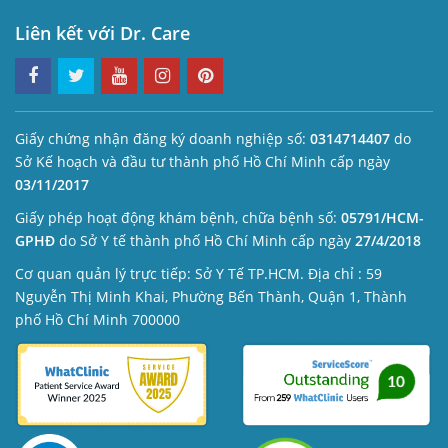
Liên kết với Dr. Care
Giấy chứng nhận đăng ký doanh nghiệp số:
0314714407
do
Sở Kế hoạch và đầu tư thành phố Hồ Chí Minh cấp ngày
03/11/2017
Giấy phép hoạt động khám bệnh, chữa bệnh số:
05791/HCM-
GPHĐ
do Sở Y tế thành phố Hồ Chí Minh cấp ngày
27/4/2018
Cơ quan quản lý trực tiếp: Sở Y Tế TP.HCM. Địa chỉ : 59
Nguyễn Thị Minh Khai, Phường Bến Thành, Quận 1, Thành
phố Hồ Chí Minh 700000