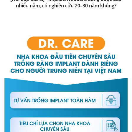
nhiêu năm, có nghiên cứu 20–30 năm không?