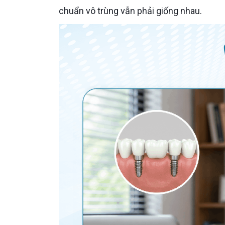
chuẩn vô trùng vẫn phải giống nhau.