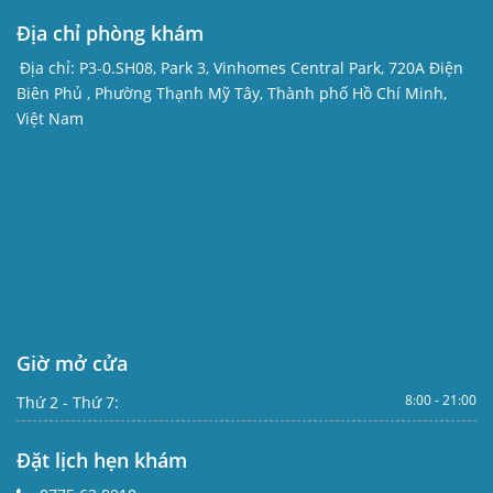
Địa chỉ phòng khám
Địa chỉ:
P3-0.SH08, Park 3, Vinhomes Central Park, 720A Điện
Biên Phủ , Phường Thạnh Mỹ Tây, Thành phố Hồ Chí Minh,
Việt Nam
Giờ mở cửa
8:00 - 21:00
Thứ 2 - Thứ 7:
Đặt lịch hẹn khám