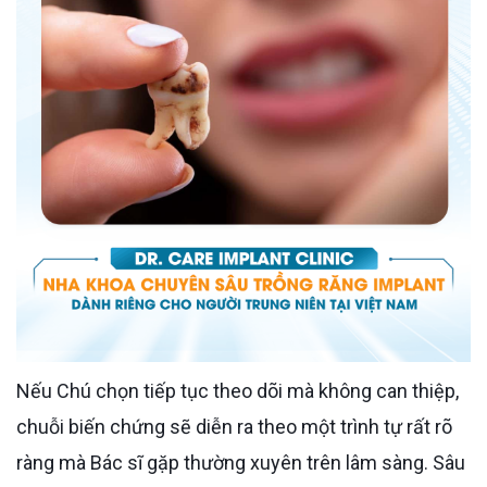
Nếu Chú chọn tiếp tục theo dõi mà không can thiệp,
chuỗi biến chứng sẽ diễn ra theo một trình tự rất rõ
ràng mà Bác sĩ gặp thường xuyên trên lâm sàng. Sâu