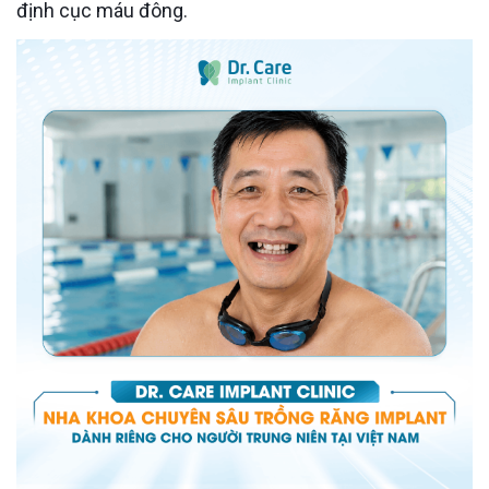
định cục máu đông.