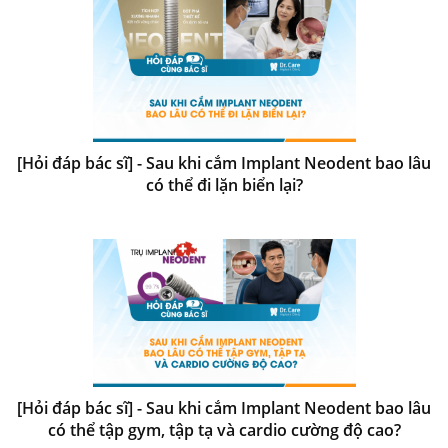
[Hỏi đáp bác sĩ] - Sau khi cắm Implant Neodent bao lâu
có thể đi lặn biển lại?
[Hỏi đáp bác sĩ] - Sau khi cắm Implant Neodent bao lâu
có thể tập gym, tập tạ và cardio cường độ cao?