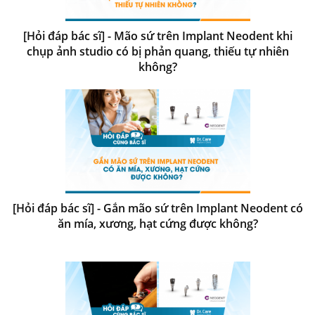
[Hỏi đáp bác sĩ] - Mão sứ trên Implant Neodent khi
chụp ảnh studio có bị phản quang, thiếu tự nhiên
không?
[Hỏi đáp bác sĩ] - Gắn mão sứ trên Implant Neodent có
ăn mía, xương, hạt cứng được không?