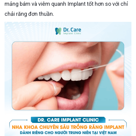
mảng bám và viêm quanh Implant tốt hơn so với chỉ
chải răng đơn thuần.