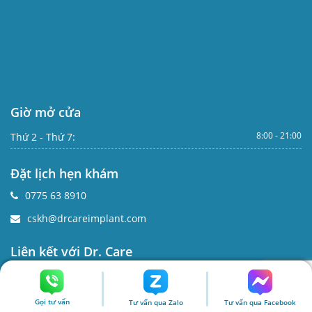
Giờ mở cửa
8:00 - 21:00
Thứ 2 - Thứ 7:
Đặt lịch hẹn khám
0775 63 8910
cskh@drcareimplant.com
Liên kết với Dr. Care
Gọi tư vấn
Tư vấn qua Zalo
Tư vấn qua Facebook