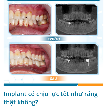
Implant có chịu lực tốt như răng
thật không?