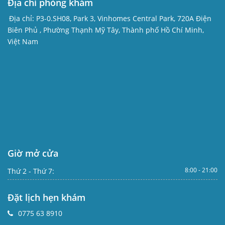
Địa chỉ phòng khám
Địa chỉ:
P3-0.SH08, Park 3, Vinhomes Central Park, 720A Điện
Biên Phủ , Phường Thạnh Mỹ Tây, Thành phố Hồ Chí Minh,
Việt Nam
Giờ mở cửa
8:00 - 21:00
Thứ 2 - Thứ 7:
Đặt lịch hẹn khám
0775 63 8910