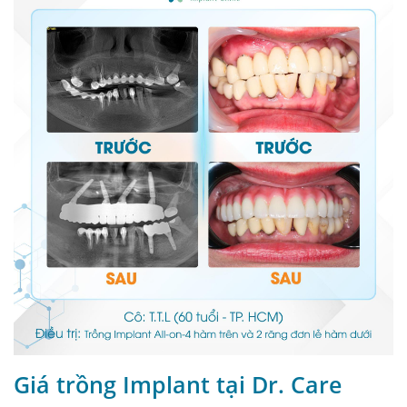
Giá trồng Implant tại Dr. Care