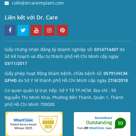
cskh@drcareimplant.com
Liên kết với Dr. Care
Giấy chứng nhận đăng ký doanh nghiệp số:
0314714407
do
Sở Kế hoạch và đầu tư thành phố Hồ Chí Minh cấp ngày
03/11/2017
Giấy phép hoạt động khám bệnh, chữa bệnh số:
05791/HCM-
GPHĐ
do Sở Y tế thành phố Hồ Chí Minh cấp ngày
27/4/2018
Cơ quan quản lý trực tiếp: Sở Y Tế TP.HCM. Địa chỉ : 59
Nguyễn Thị Minh Khai, Phường Bến Thành, Quận 1, Thành
phố Hồ Chí Minh 700000