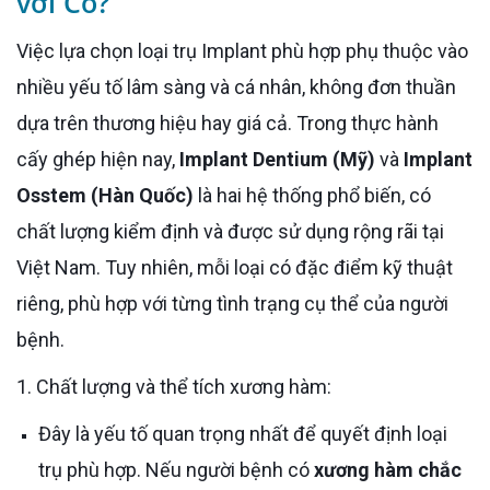
với Cô?
Việc lựa chọn loại trụ Implant phù hợp phụ thuộc vào
nhiều yếu tố lâm sàng và cá nhân, không đơn thuần
dựa trên thương hiệu hay giá cả. Trong thực hành
cấy ghép hiện nay,
Implant Dentium (Mỹ)
và
Implant
Osstem (Hàn Quốc)
là hai hệ thống phổ biến, có
chất lượng kiểm định và được sử dụng rộng rãi tại
Việt Nam. Tuy nhiên, mỗi loại có đặc điểm kỹ thuật
riêng, phù hợp với từng tình trạng cụ thể của người
bệnh.
1. Chất lượng và thể tích xương hàm:
Đây là yếu tố quan trọng nhất để quyết định loại
trụ phù hợp. Nếu người bệnh có
xương hàm chắc