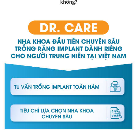
không?