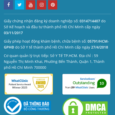
Giấy chứng nhận đăng ký doanh nghiệp số:
0314714407
do
Sở Kế hoạch và đầu tư thành phố Hồ Chí Minh cấp ngày
03/11/2017
Giấy phép hoạt động khám bệnh, chữa bệnh số:
05791/HCM-
GPHĐ
do Sở Y tế thành phố Hồ Chí Minh cấp ngày
27/4/2018
Cơ quan quản lý trực tiếp: Sở Y Tế TP.HCM. Địa chỉ : 59
Nguyễn Thị Minh Khai, Phường Bến Thành, Quận 1, Thành
phố Hồ Chí Minh 700000