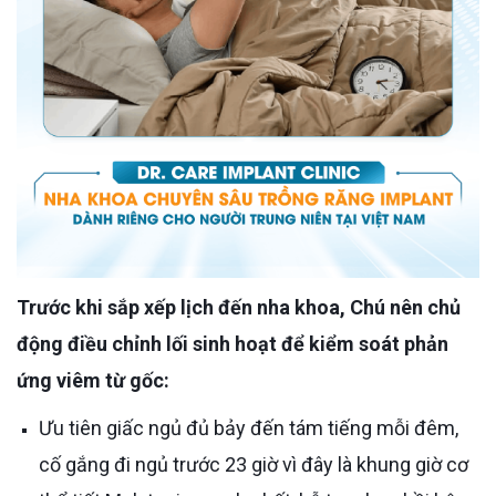
Trước khi sắp xếp lịch đến nha khoa, Chú nên chủ
động điều chỉnh lối sinh hoạt để kiểm soát phản
ứng viêm từ gốc:
Ưu tiên giấc ngủ đủ bảy đến tám tiếng mỗi đêm,
cố gắng đi ngủ trước 23 giờ vì đây là khung giờ cơ