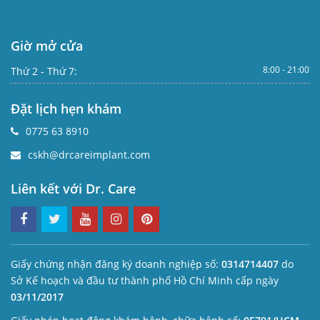
Giờ mở cửa
8:00 - 21:00
Thứ 2 - Thứ 7:
Đặt lịch hẹn khám
0775 63 8910
cskh@drcareimplant.com
Liên kết với Dr. Care
Giấy chứng nhận đăng ký doanh nghiệp số:
0314714407
do
Sở Kế hoạch và đầu tư thành phố Hồ Chí Minh cấp ngày
03/11/2017