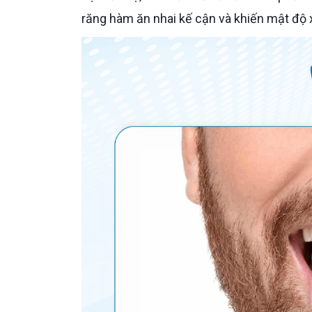
răng hàm ăn nhai kế cận và khiến mật độ 