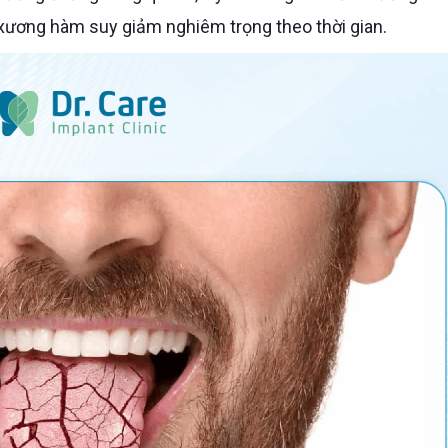
xương hàm suy giảm nghiêm trọng theo thời gian.