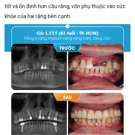
tốt và ổn định hơn cầu răng, vốn phụ thuộc vào sức
khỏe của hai răng bên cạnh.