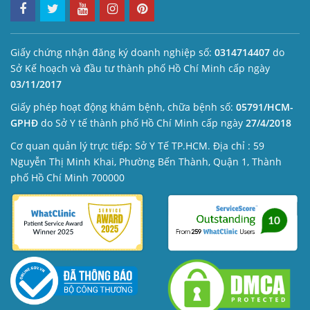
Giấy chứng nhận đăng ký doanh nghiệp số:
0314714407
do
Sở Kế hoạch và đầu tư thành phố Hồ Chí Minh cấp ngày
03/11/2017
Giấy phép hoạt động khám bệnh, chữa bệnh số:
05791/HCM-
GPHĐ
do Sở Y tế thành phố Hồ Chí Minh cấp ngày
27/4/2018
Cơ quan quản lý trực tiếp: Sở Y Tế TP.HCM. Địa chỉ : 59
Nguyễn Thị Minh Khai, Phường Bến Thành, Quận 1, Thành
phố Hồ Chí Minh 700000