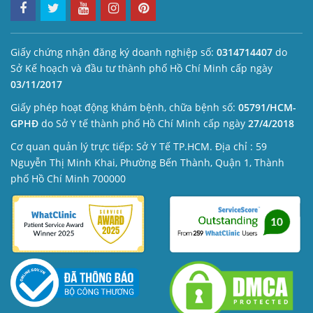
Giấy chứng nhận đăng ký doanh nghiệp số:
0314714407
do
Sở Kế hoạch và đầu tư thành phố Hồ Chí Minh cấp ngày
03/11/2017
Giấy phép hoạt động khám bệnh, chữa bệnh số:
05791/HCM-
GPHĐ
do Sở Y tế thành phố Hồ Chí Minh cấp ngày
27/4/2018
Cơ quan quản lý trực tiếp: Sở Y Tế TP.HCM. Địa chỉ : 59
Nguyễn Thị Minh Khai, Phường Bến Thành, Quận 1, Thành
phố Hồ Chí Minh 700000