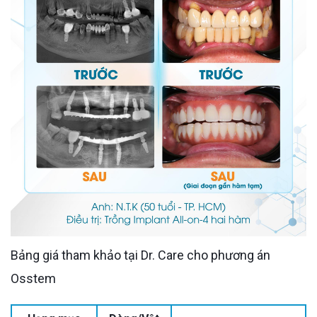
Bảng giá tham khảo tại Dr. Care cho phương án
Osstem