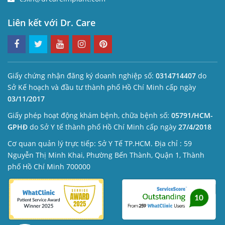
Liên kết với Dr. Care
Giấy chứng nhận đăng ký doanh nghiệp số:
0314714407
do
Sở Kế hoạch và đầu tư thành phố Hồ Chí Minh cấp ngày
03/11/2017
Giấy phép hoạt động khám bệnh, chữa bệnh số:
05791/HCM-
GPHĐ
do Sở Y tế thành phố Hồ Chí Minh cấp ngày
27/4/2018
Cơ quan quản lý trực tiếp: Sở Y Tế TP.HCM. Địa chỉ : 59
Nguyễn Thị Minh Khai, Phường Bến Thành, Quận 1, Thành
phố Hồ Chí Minh 700000