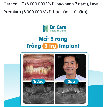
Cercon HT (6.000.000 VNĐ, bảo hành 7 năm), Lava
Premium (8.000.000 VNĐ, bảo hành 10 năm).