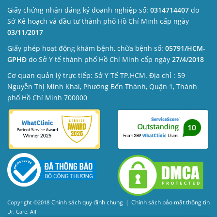
Giấy chứng nhận đăng ký doanh nghiệp số:
0314714407
do
Sở Kế hoạch và đầu tư thành phố Hồ Chí Minh cấp ngày
03/11/2017
Giấy phép hoạt động khám bệnh, chữa bệnh số:
05791/HCM-
GPHĐ
do Sở Y tế thành phố Hồ Chí Minh cấp ngày
27/4/2018
Cơ quan quản lý trực tiếp: Sở Y Tế TP.HCM. Địa chỉ : 59
Nguyễn Thị Minh Khai, Phường Bến Thành, Quận 1, Thành
phố Hồ Chí Minh 700000
Chính sách quy định chung
|
Chính sách bảo mật thông tin
Copyright ©2018
Dr. Care. All