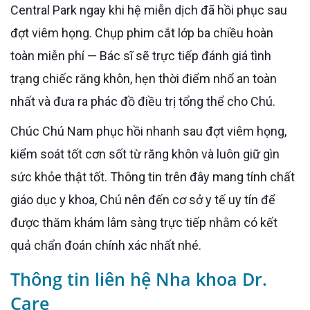
Central Park ngay khi hệ miễn dịch đã hồi phục sau
đợt viêm họng. Chụp phim cắt lớp ba chiều hoàn
toàn miễn phí — Bác sĩ sẽ trực tiếp đánh giá tình
trạng chiếc răng khôn, hẹn thời điểm nhổ an toàn
nhất và đưa ra phác đồ điều trị tổng thể cho Chú.
Chúc Chú Nam phục hồi nhanh sau đợt viêm họng,
kiểm soát tốt cơn sốt từ răng khôn và luôn giữ gìn
sức khỏe thật tốt. Thông tin trên đây mang tính chất
giáo dục y khoa, Chú nên đến cơ sở y tế uy tín để
được thăm khám lâm sàng trực tiếp nhằm có kết
quả chẩn đoán chính xác nhất nhé.
Thông tin liên hệ Nha khoa Dr.
Care