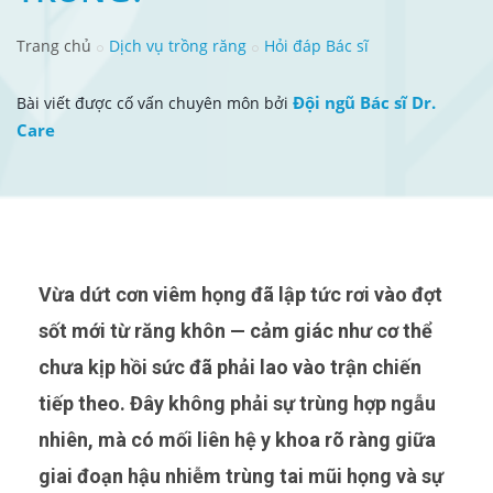
Trang chủ
Dịch vụ trồng răng
Hỏi đáp Bác sĩ
Đội ngũ Bác sĩ Dr.
Bài viết được cố vấn chuyên môn bởi
Care
Vừa dứt cơn viêm họng đã lập tức rơi vào đợt
sốt mới từ răng khôn — cảm giác như cơ thể
chưa kịp hồi sức đã phải lao vào trận chiến
tiếp theo. Đây không phải sự trùng hợp ngẫu
nhiên, mà có mối liên hệ y khoa rõ ràng giữa
giai đoạn hậu nhiễm trùng tai mũi họng và sự